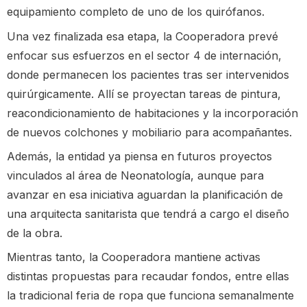
equipamiento completo de uno de los quirófanos.
Una vez finalizada esa etapa, la Cooperadora prevé
enfocar sus esfuerzos en el sector 4 de internación,
donde permanecen los pacientes tras ser intervenidos
quirúrgicamente. Allí se proyectan tareas de pintura,
reacondicionamiento de habitaciones y la incorporación
de nuevos colchones y mobiliario para acompañantes.
Además, la entidad ya piensa en futuros proyectos
vinculados al área de Neonatología, aunque para
avanzar en esa iniciativa aguardan la planificación de
una arquitecta sanitarista que tendrá a cargo el diseño
de la obra.
Mientras tanto, la Cooperadora mantiene activas
distintas propuestas para recaudar fondos, entre ellas
la tradicional feria de ropa que funciona semanalmente