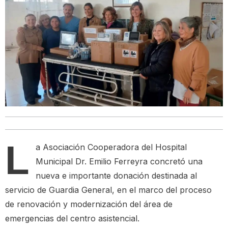
L
a Asociación Cooperadora del Hospital
Municipal Dr. Emilio Ferreyra concretó una
nueva e importante donación destinada al
servicio de Guardia General, en el marco del proceso
de renovación y modernización del área de
emergencias del centro asistencial.