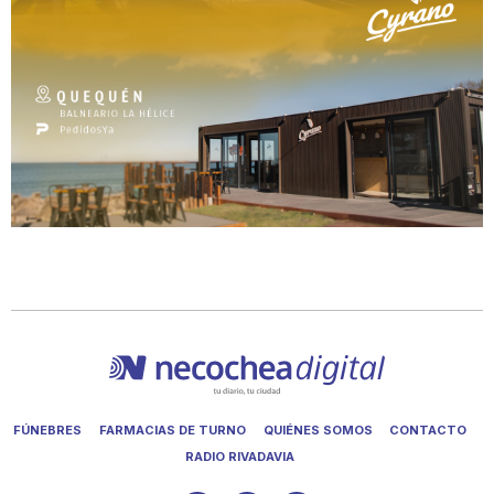
FÚNEBRES
FARMACIAS DE TURNO
QUIÉNES SOMOS
CONTACTO
RADIO RIVADAVIA