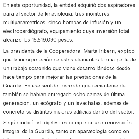
En esta oportunidad, la entidad adquirió dos aspiradores
para el sector de kinesiología, tres monitores
multiparamétricos, cinco bombas de infusión y un
electrocardiógrafo, equipamiento cuya inversión total
alcanzó los 15.519.090 pesos.
La presidenta de la Cooperadora, Marta Iriberri, explicó
que la incorporación de estos elementos forma parte de
un trabajo sostenido que viene desarrollándose desde
hace tiempo para mejorar las prestaciones de la
Guardia. En ese sentido, recordó que recientemente
también se habían entregado ocho camas de última
generación, un ecógrafo y un lavachatas, además de
concretarse distintas mejoras edilicias dentro del sector.
Según indicó, el objetivo es completar una renovación
integral de la Guardia, tanto en aparatología como en