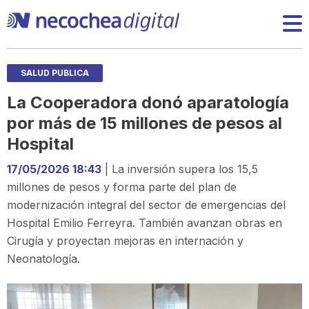
SALUD PUBLICA
La Cooperadora donó aparatología
por más de 15 millones de pesos al
Hospital
17/05/2026 18:43
| La inversión supera los 15,5
millones de pesos y forma parte del plan de
modernización integral del sector de emergencias del
Hospital Emilio Ferreyra. También avanzan obras en
Cirugía y proyectan mejoras en internación y
Neonatología.