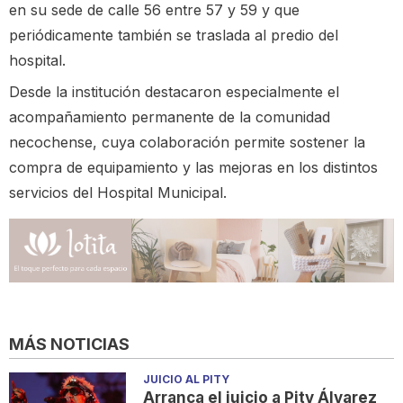
en su sede de calle 56 entre 57 y 59 y que
periódicamente también se traslada al predio del
hospital.
Desde la institución destacaron especialmente el
acompañamiento permanente de la comunidad
necochense, cuya colaboración permite sostener la
compra de equipamiento y las mejoras en los distintos
servicios del Hospital Municipal.
MÁS NOTICIAS
JUICIO AL PITY
Arranca el juicio a Pity Álvarez