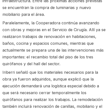
infraestructura. Entre las próximas acciones previstas
se encuentran la compra de luminarias y nuevo
mobiliario para el área.
Paralelamente, la Cooperadora continúa avanzando
con obras y mejoras en el Servicio de Cirugía. Allí ya se
realizaron trabajos de renovación en habitaciones,
baños, cocina y espacios comunes, mientras que
actualmente se prepara una de las intervenciones más
importantes: el recambio total del piso de los tres
quirófanos y del hall del sector.
Iriberri señaló que los materiales necesarios para la
obra ya fueron adquiridos, aunque explicó que la
ejecución demandará una logística especial debido a
que será necesario cerrar temporalmente los
quirófanos para realizar los trabajos. La remodelación
también incluirá renovación de canillas, mobiliario y el