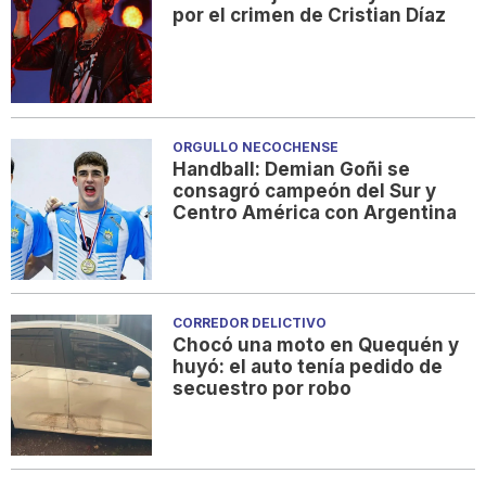
por el crimen de Cristian Díaz
ORGULLO NECOCHENSE
Handball: Demian Goñi se
consagró campeón del Sur y
Centro América con Argentina
CORREDOR DELICTIVO
Chocó una moto en Quequén y
huyó: el auto tenía pedido de
secuestro por robo