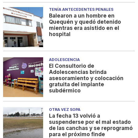
TENÍA ANTECEDENTES PENALES
Balearon a un hombre en
Quequén y quedó detenido
mientras era asistido en el
hospital
ADOLESCENCIA
El Consultorio de
Adolescencias brinda
asesoramiento y colocación
gratuita del implante
subdérmico
OTRA VEZ SOPA
La fecha 13 volvió a
suspenderse por el mal estado
de las canchas y se reprogramó
para el próximo finde