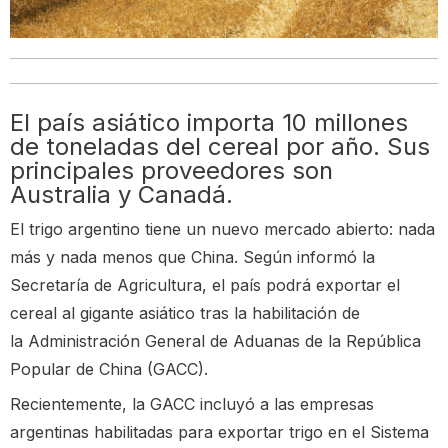
El país asiático importa 10 millones
de toneladas del cereal por año. Sus
principales proveedores son
Australia y Canadá.
El trigo argentino tiene un nuevo mercado abierto: nada
más y nada menos que China. Según informó la
Secretaría de Agricultura, el país podrá exportar el
cereal al gigante asiático tras la habilitación de
la Administración General de Aduanas de la República
Popular de China (GACC).
Recientemente, la GACC incluyó a las empresas
argentinas habilitadas para exportar trigo en el Sistema