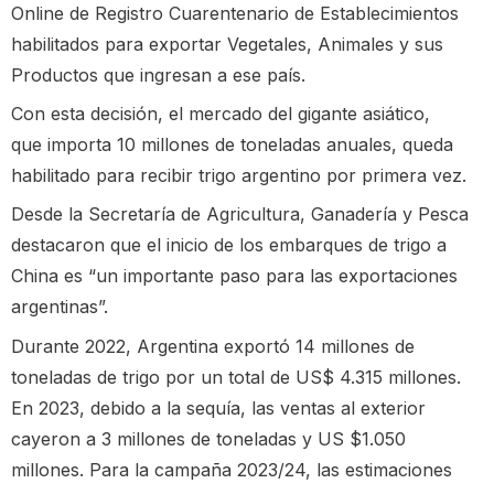
Online de Registro Cuarentenario de Establecimientos
habilitados para exportar Vegetales, Animales y sus
Productos que ingresan a ese país.
Con esta decisión, el mercado del gigante asiático,
que importa 10 millones de toneladas anuales, queda
habilitado para recibir trigo argentino por primera vez.
Desde la Secretaría de Agricultura, Ganadería y Pesca
destacaron que el inicio de los embarques de trigo a
China es “un importante paso para las exportaciones
argentinas”.
Durante 2022, Argentina exportó 14 millones de
toneladas de trigo por un total de US$ 4.315 millones.
En 2023, debido a la sequía, las ventas al exterior
cayeron a 3 millones de toneladas y US $1.050
millones. Para la campaña 2023/24, las estimaciones