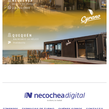
FÚNEBRES
FARMACIAS DE TURNO
QUIÉNES SOMOS
CONTACTO