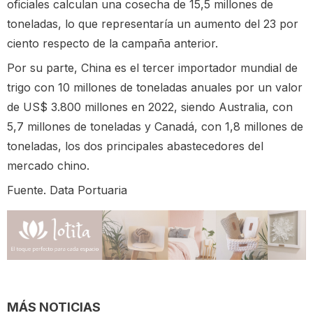
oficiales calculan una cosecha de 15,5 millones de
toneladas, lo que representaría un aumento del 23 por
ciento respecto de la campaña anterior.
Por su parte, China es el tercer importador mundial de
trigo con 10 millones de toneladas anuales por un valor
de US$ 3.800 millones en 2022, siendo Australia, con
5,7 millones de toneladas y Canadá, con 1,8 millones de
toneladas, los dos principales abastecedores del
mercado chino.
Fuente. Data Portuaria
MÁS NOTICIAS