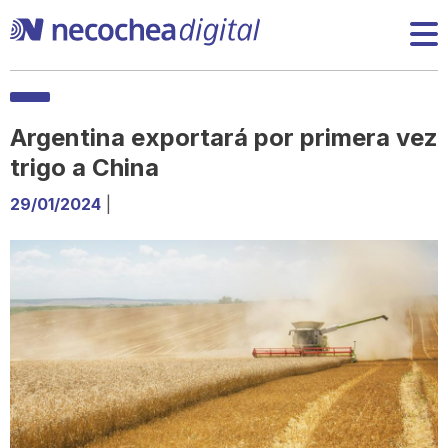
Argentina exportará por primera vez
trigo a China
29/01/2024
|