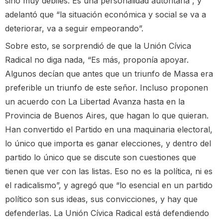
sino muy débiles. Es una personalidad autoritaria”, y
adelantó que “la situación económica y social se va a
deteriorar, va a seguir empeorando”.
Sobre esto, se sorprendió de que la Unión Cívica
Radical no diga nada, “Es más, proponía apoyar.
Algunos decían que antes que un triunfo de Massa era
preferible un triunfo de este señor. Incluso proponen
un acuerdo con La Libertad Avanza hasta en la
Provincia de Buenos Aires, que hagan lo que quieran.
Han convertido el Partido en una maquinaria electoral,
lo único que importa es ganar elecciones, y dentro del
partido lo único que se discute son cuestiones que
tienen que ver con las listas. Eso no es la política, ni es
el radicalismo”, y agregó que “lo esencial en un partido
político son sus ideas, sus convicciones, y hay que
defenderlas. La Unión Cívica Radical está defendiendo