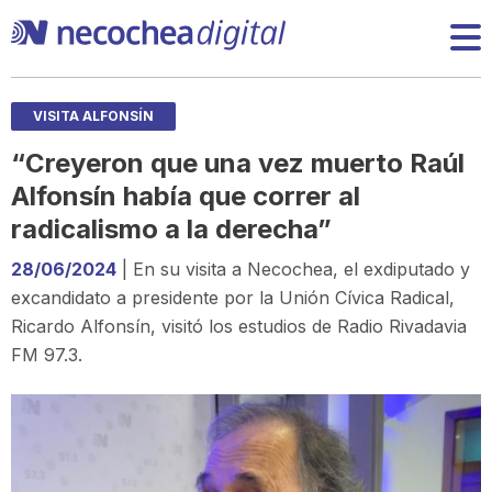
VISITA ALFONSÍN
“Creyeron que una vez muerto Raúl
Alfonsín había que correr al
radicalismo a la derecha”
28/06/2024
| En su visita a Necochea, el exdiputado y
excandidato a presidente por la Unión Cívica Radical,
Ricardo Alfonsín, visitó los estudios de Radio Rivadavia
FM 97.3.