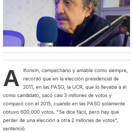
A
lfonsín, campechano y amable como siempre,
recordó que en la elección presidencial de
2011, en las PASO, la UCR, que lo llevaba a él
como candidato, sacó casi 3 millones de votos y
comparó con el 2015, cuando en las PASO solamente
obtuvo 600,000 votos. "Se dice fácil, pero hay que
perder de una elección a otra 2 millones de votos",
sentenció.