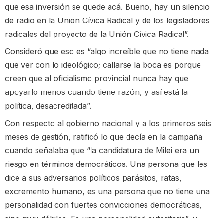
que esa inversión se quede acá. Bueno, hay un silencio
de radio en la Unión Cívica Radical y de los legisladores
radicales del proyecto de la Unión Cívica Radical”.
Consideró que eso es “algo increíble que no tiene nada
que ver con lo ideológico; callarse la boca es porque
creen que al oficialismo provincial nunca hay que
apoyarlo menos cuando tiene razón, y así está la
política, desacreditada”.
Con respecto al gobierno nacional y a los primeros seis
meses de gestión, ratificó lo que decía en la campaña
cuando señalaba que “la candidatura de Milei era un
riesgo en términos democráticos. Una persona que les
dice a sus adversarios políticos parásitos, ratas,
excremento humano, es una persona que no tiene una
personalidad con fuertes convicciones democráticas,