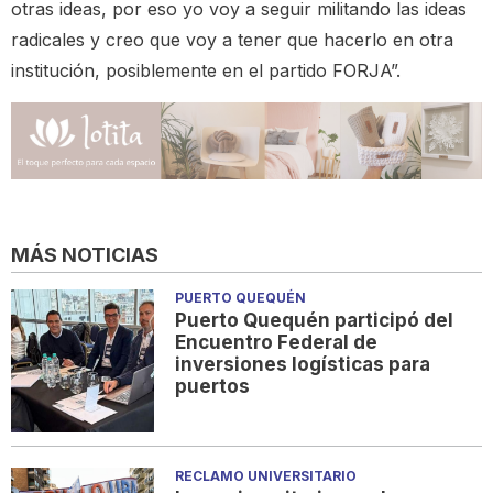
otras ideas, por eso yo voy a seguir militando las ideas
radicales y creo que voy a tener que hacerlo en otra
institución, posiblemente en el partido FORJA”.
MÁS NOTICIAS
PUERTO QUEQUÉN
Puerto Quequén participó del
Encuentro Federal de
inversiones logísticas para
puertos
RECLAMO UNIVERSITARIO