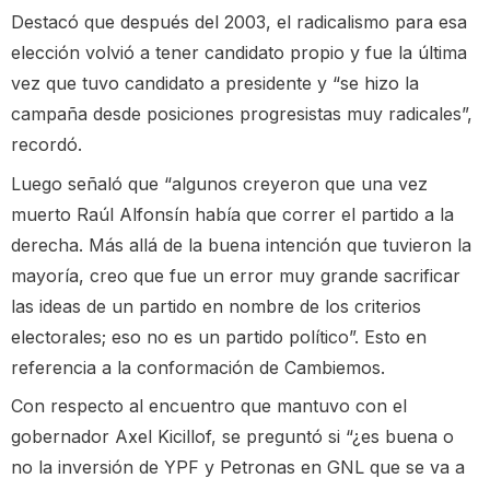
Destacó que después del 2003, el radicalismo para esa
elección volvió a tener candidato propio y fue la última
vez que tuvo candidato a presidente y “se hizo la
campaña desde posiciones progresistas muy radicales”,
recordó.
Luego señaló que “algunos creyeron que una vez
muerto Raúl Alfonsín había que correr el partido a la
derecha. Más allá de la buena intención que tuvieron la
mayoría, creo que fue un error muy grande sacrificar
las ideas de un partido en nombre de los criterios
electorales; eso no es un partido político”. Esto en
referencia a la conformación de Cambiemos.
Con respecto al encuentro que mantuvo con el
gobernador Axel Kicillof, se preguntó si “¿es buena o
no la inversión de YPF y Petronas en GNL que se va a