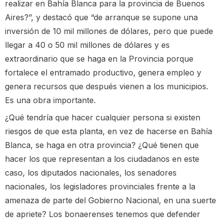
realizar en Bahía Blanca para la provincia de Buenos
Aires?”, y destacó que “de arranque se supone una
inversión de 10 mil millones de dólares, pero que puede
llegar a 40 o 50 mil millones de dólares y es
extraordinario que se haga en la Provincia porque
fortalece el entramado productivo, genera empleo y
genera recursos que después vienen a los municipios.
Es una obra importante.
¿Qué tendría que hacer cualquier persona si existen
riesgos de que esta planta, en vez de hacerse en Bahía
Blanca, se haga en otra provincia? ¿Qué tienen que
hacer los que representan a los ciudadanos en este
caso, los diputados nacionales, los senadores
nacionales, los legisladores provinciales frente a la
amenaza de parte del Gobierno Nacional, en una suerte
de apriete? Los bonaerenses tenemos que defender