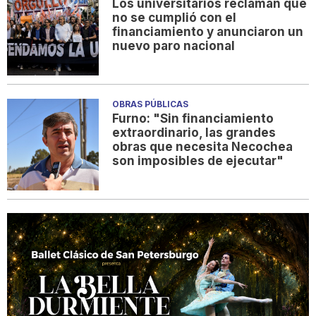
Los universitarios reclaman que
no se cumplió con el
financiamiento y anunciaron un
nuevo paro nacional
OBRAS PÚBLICAS
Furno: "Sin financiamiento
extraordinario, las grandes
obras que necesita Necochea
son imposibles de ejecutar"