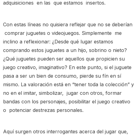
adquisiciones en las que estamos insertos.
Con estas líneas no quisiera reflejar que no se deberían
comprar juguetes o videojuegos. Simplemente me
inclino a reflexionar: ¿Desde qué lugar estamos
comprando estos juguetes a un hijo, sobrino o nieto?
¿Qué juguetes pueden ser aquellos que propicien su
juego creativo, imaginativo? En este punto, si el juguete
pasa a ser un bien de consumo, pierde su fín en sí
mismo. La valoración está en “tener toda la colección” y
no en el imitar, simbolizar, jugar con otros, formar
bandas con los personajes, posibilitar el juego creativo
o potenciar destrezas personales.
Aquí surgen otros interrogantes acerca del jugar que,