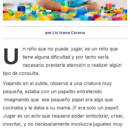
por Lic Ivana Carena
U
n niño que no puede jugar, es un niño que
tiene alguna dificultad y por tanto sería
necesario prestarle atención o realizar algún
tipo de consulta.
Viajando en el subte, observé a una criatura muy
pequeña, estaba con un papelito entretenido
imaginando que ese pequeño papel era algo que
cocinaba y le daba a su mamá. ¡Y era solo un papel!.
Jugar es un acto que requiere poder simbolizar, crear,
inventar, y no necesariamente involucra juguetes muy