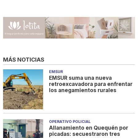
MÁS NOTICIAS
EMSUR
EMSUR suma una nueva
retroexcavadora para enfrentar
los anegamientos rurales
OPERATIVO POLICIAL
Allanamiento en Quequén por
picadas: secuestraron tres