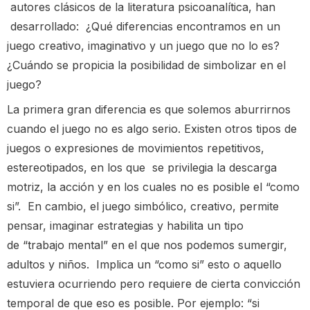
autores clásicos de la literatura psicoanalítica, han
desarrollado: ¿Qué diferencias encontramos en un
juego creativo, imaginativo y un juego que no lo es?
¿Cuándo se propicia la posibilidad de simbolizar en el
juego?
La primera gran diferencia es que solemos aburrirnos
cuando el juego no es algo serio. Existen otros tipos de
juegos o expresiones de movimientos repetitivos,
estereotipados, en los que se privilegia la descarga
motriz, la acción y en los cuales no es posible el “como
si”. En cambio, el juego simbólico, creativo, permite
pensar, imaginar estrategias y habilita un tipo
de “trabajo mental” en el que nos podemos sumergir,
adultos y niños. Implica un “como si” esto o aquello
estuviera ocurriendo pero requiere de cierta convicción
temporal de que eso es posible. Por ejemplo: “si