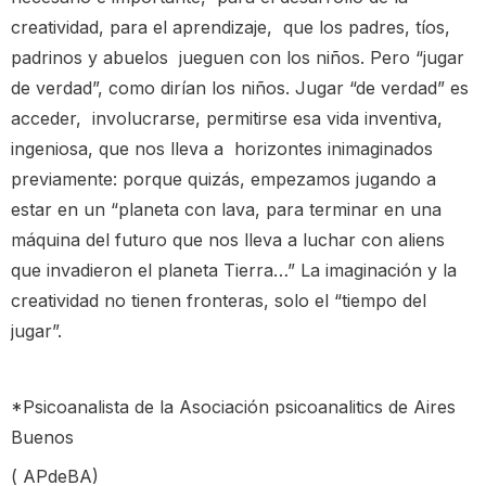
creatividad, para el aprendizaje, que los padres, tíos,
padrinos y abuelos jueguen con los niños. Pero “jugar
de verdad”, como dirían los niños. Jugar “de verdad” es
acceder, involucrarse, permitirse esa vida inventiva,
ingeniosa, que nos lleva a horizontes inimaginados
previamente: porque quizás, empezamos jugando a
estar en un “planeta con lava, para terminar en una
máquina del futuro que nos lleva a luchar con aliens
que invadieron el planeta Tierra…” La imaginación y la
creatividad no tienen fronteras, solo el “tiempo del
jugar”.
*Psicoanalista de la Asociación psicoanalitics de Aires
Buenos
( APdeBA)