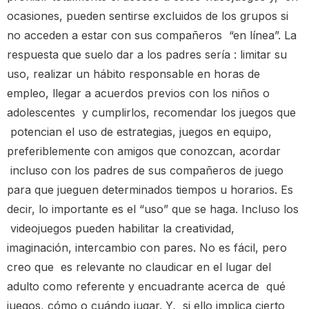
ocasiones, pueden sentirse excluidos de los grupos si
no acceden a estar con sus compañeros “en línea”. La
respuesta que suelo dar a los padres sería : limitar su
uso, realizar un hábito responsable en horas de
empleo, llegar a acuerdos previos con los niños o
adolescentes y cumplirlos, recomendar los juegos que
potencian el uso de estrategias, juegos en equipo,
preferiblemente con amigos que conozcan, acordar
incluso con los padres de sus compañeros de juego
para que jueguen determinados tiempos u horarios. Es
decir, lo importante es el “uso” que se haga. Incluso los
videojuegos pueden habilitar la creatividad,
imaginación, intercambio con pares. No es fácil, pero
creo que es relevante no claudicar en el lugar del
adulto como referente y encuadrante acerca de qué
juegos, cómo o cuándo jugar. Y, si ello implica cierto