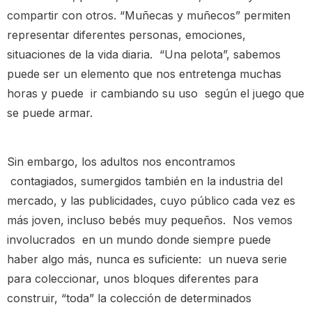
compartir con otros. “Muñecas y muñecos” permiten
representar diferentes personas, emociones,
situaciones de la vida diaria. “Una pelota”, sabemos
puede ser un elemento que nos entretenga muchas
horas y puede ir cambiando su uso según el juego que
se puede armar.
Sin embargo, los adultos nos encontramos
contagiados, sumergidos también en la industria del
mercado, y las publicidades, cuyo público cada vez es
más joven, incluso bebés muy pequeños. Nos vemos
involucrados en un mundo donde siempre puede
haber algo más, nunca es suficiente: un nueva serie
para coleccionar, unos bloques diferentes para
construir, “toda” la colección de determinados