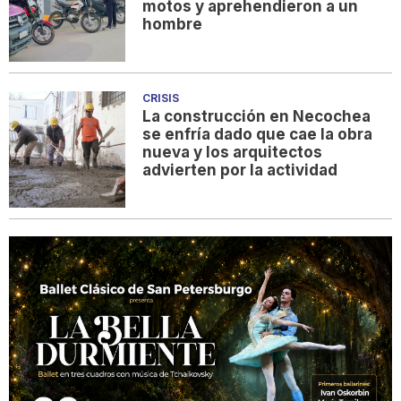
motos y aprehendieron a un
hombre
CRISIS
La construcción en Necochea
se enfría dado que cae la obra
nueva y los arquitectos
advierten por la actividad