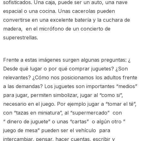
sofisticados. Una caja, puede ser un auto, una nave
espacial o una cocina. Unas cacerolas pueden
convertirse en una excelente batería y la cuchara de
madera, en el micrófono de un concierto de
superestrellas.
Frente a estas imágenes surgen algunas preguntas: ¿
Desde qué lugar o por qué comprar juguetes? ¿Son
relevantes? ¿Cómo nos posicionamos los adultos frente
a las demandas? Los juguetes son importantes “medios”
para jugar, permiten simbolizar, jugar al “como si”,
necesario en el juego. Por ejemplo jugar a “tomar el té”,
con “tazas en miniatura”, al “supermercado” con
“ dinero de juguete” o unas “cartas” o algún otro ”
juego de mesa” pueden ser el vehículo para
intercambiar, pensar, hacer cuentas, escribir y