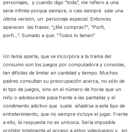
personajes, y cuando digo “toda”, me refiero a una
serie infinita porque siempre, o casi siempre sale una
última versión, un personaje especial. Entonces
aparecen las frases: “¿Me compras?”, “Porfi,
porfi…”. Sumado a que: “Todos lo tienen”
Un tema aparte, que se incorpora a la trama del
consumo son los juegos por computadora y consolas,
tan difíciles de limitar en cantidad y tiempo. Muchos
padres consultan su preocupación acerca, no sólo de
el tipo de juegos, sino en el número de horas que un
niño o adolescente pasa frente a las pantallas y el
condimento adictivo que suele añadirse a este tipo de
entretenimiento, que no siempre incluye el jugar. Frente
a ello, la respuesta no es unívoca. Sería imposible
prohibir totalmente el acceso a estos videojuegos y, en