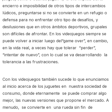
encierro e imposibilidad de otros tipos de intercambios
lúdicos, preguntarse si no se convierte en un refugio o
defensa para no enfrentar otro tipo de desafíos, y
desilusiones que en otros ámbitos deportivos, grupales
son difíciles de afrontar. En los videojuegos siempre se
puede volver a iniciar luego del“game over”, en cambio,
en la vida real, a veces hay que tolerar “perder”,
“intentar de nuevo”, con lo cual se va desarrollando la
tolerancia a las frustraciones.
Con los videojuegos también sucede lo que enunciamos
al inicio acerca de los juguetes en nuestra sociedad de
consumo, donde eternamente se puede comprar algo
mejor, las nuevas versiones que propone el mercado. A
menudo, se convierte en una rueda sin fin de