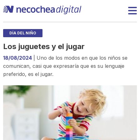
DÍA DEL NIÑO
Los juguetes y el jugar
18/08/2024
| Uno de los modos en que los niños se
comunican, casi que expresaría que es su lenguaje
preferido, es el jugar.