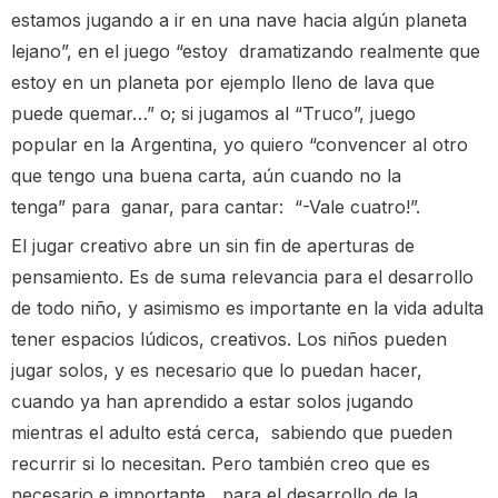
estamos jugando a ir en una nave hacia algún planeta
lejano”, en el juego “estoy dramatizando realmente que
estoy en un planeta por ejemplo lleno de lava que
puede quemar…” o; si jugamos al “Truco”, juego
popular en la Argentina, yo quiero “convencer al otro
que tengo una buena carta, aún cuando no la
tenga” para ganar, para cantar: “-Vale cuatro!”.
El jugar creativo abre un sin fin de aperturas de
pensamiento. Es de suma relevancia para el desarrollo
de todo niño, y asimismo es importante en la vida adulta
tener espacios lúdicos, creativos. Los niños pueden
jugar solos, y es necesario que lo puedan hacer,
cuando ya han aprendido a estar solos jugando
mientras el adulto está cerca, sabiendo que pueden
recurrir si lo necesitan. Pero también creo que es
necesario e importante, para el desarrollo de la