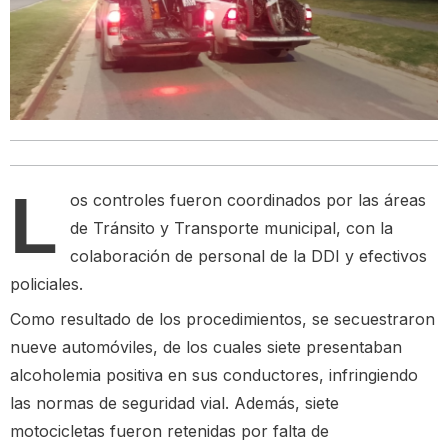
L
os controles fueron coordinados por las áreas
de Tránsito y Transporte municipal, con la
colaboración de personal de la DDI y efectivos
policiales.
Como resultado de los procedimientos, se secuestraron
nueve automóviles, de los cuales siete presentaban
alcoholemia positiva en sus conductores, infringiendo
las normas de seguridad vial. Además, siete
motocicletas fueron retenidas por falta de