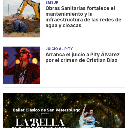
EMSUR
Obras Sanitarias fortalece el
mantenimiento y la
infraestructura de las redes de
agua y cloacas
JUICIO AL PITY
Arranca el juicio a Pity Álvarez
por el crimen de Cristian Díaz