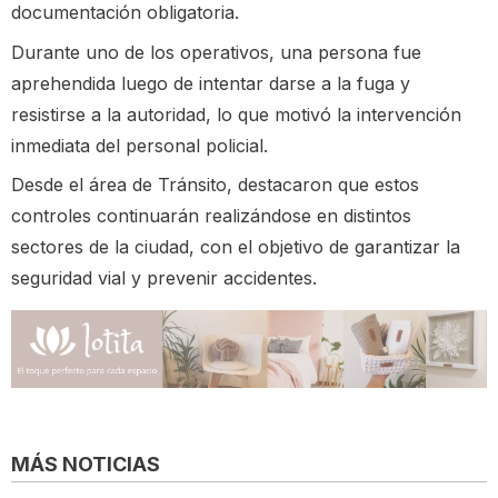
documentación obligatoria.
Durante uno de los operativos, una persona fue
aprehendida luego de intentar darse a la fuga y
resistirse a la autoridad, lo que motivó la intervención
inmediata del personal policial.
Desde el área de Tránsito, destacaron que estos
controles continuarán realizándose en distintos
sectores de la ciudad, con el objetivo de garantizar la
seguridad vial y prevenir accidentes.
MÁS NOTICIAS