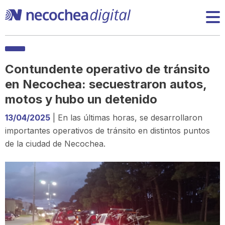
Contundente operativo de tránsito
en Necochea: secuestraron autos,
motos y hubo un detenido
13/04/2025
| En las últimas horas, se desarrollaron
importantes operativos de tránsito en distintos puntos
de la ciudad de Necochea.