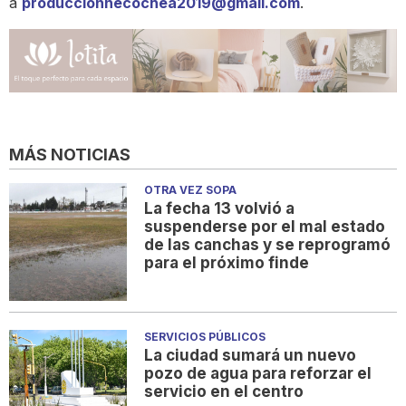
a
produccionnecochea2019@gmail.com
.
MÁS NOTICIAS
OTRA VEZ SOPA
La fecha 13 volvió a
suspenderse por el mal estado
de las canchas y se reprogramó
para el próximo finde
SERVICIOS PÚBLICOS
La ciudad sumará un nuevo
pozo de agua para reforzar el
servicio en el centro