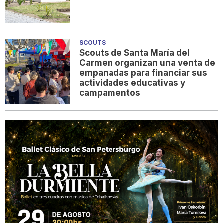
SCOUTS
Scouts de Santa María del
Carmen organizan una venta de
empanadas para financiar sus
actividades educativas y
campamentos