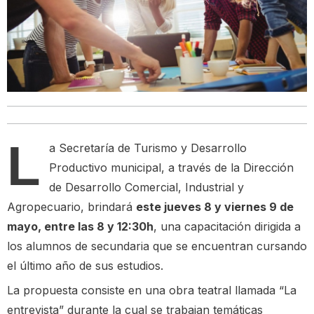
L
a Secretaría de Turismo y Desarrollo
Productivo municipal, a través de la Dirección
de Desarrollo Comercial, Industrial y
Agropecuario, brindará
este jueves 8 y viernes 9 de
mayo, entre las 8 y 12:30h
, una capacitación dirigida a
los alumnos de secundaria que se encuentran cursando
el último año de sus estudios.
La propuesta consiste en una obra teatral llamada “La
entrevista” durante la cual se trabajan temáticas