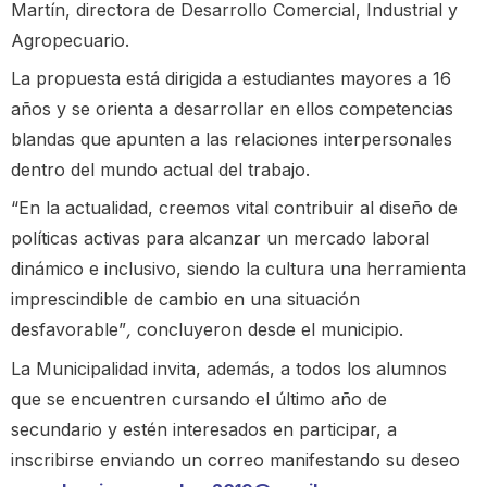
Martín, directora de Desarrollo Comercial, Industrial y
Agropecuario.
La propuesta está dirigida a estudiantes mayores a 16
años y se orienta a desarrollar en ellos competencias
blandas que apunten a las relaciones interpersonales
dentro del mundo actual del trabajo.
“En la actualidad, creemos vital contribuir al diseño de
políticas activas para alcanzar un mercado laboral
dinámico e inclusivo, siendo la cultura una herramienta
imprescindible de cambio en una situación
desfavorable”
,
concluyeron desde el municipio.
La Municipalidad invita, además, a todos los alumnos
que se encuentren cursando el último año de
secundario y estén interesados en participar, a
inscribirse enviando un correo manifestando su deseo