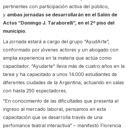
pertinentes con participación activa del público,
y
ambas jornadas se desarrollarán en el Salón de
Actos “Domingo J. Taraborelli”, en el 2º piso del
municipio
.
La jornada estará a cargo del grupo “AyudArte”,
conformado por jóvenes actores y un abogado con
amplia experiencia en la materia que actúa como
capacitador. “Ayudarte” lleva más de cuatro años en la
tarea y ha capacitado a unos 14.000 estudiantes de
diferentes ciudades de la Argentina, actuando en salas
con hasta 250 espectadores.
“En conocimiento de las dificultades que presenta el
ingreso al mercado laboral, pensamos en esta
capacitación que se desarrolla través de una
perfomance teatral interactiva” – manifestó Florencia