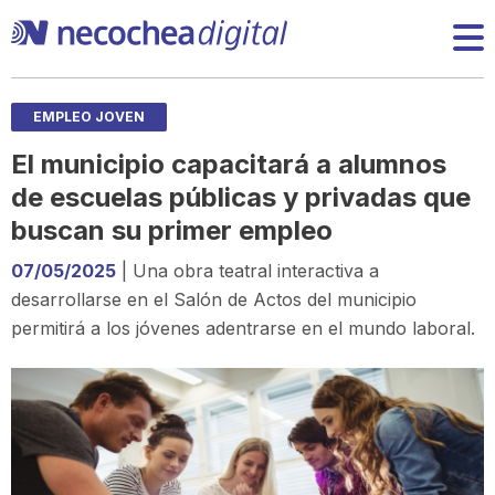
EMPLEO JOVEN
El municipio capacitará a alumnos
de escuelas públicas y privadas que
buscan su primer empleo
07/05/2025
| Una obra teatral interactiva a
desarrollarse en el Salón de Actos del municipio
permitirá a los jóvenes adentrarse en el mundo laboral.