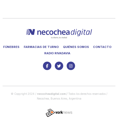
FÚNEBRES
FARMACIAS DE TURNO
QUIÉNES SOMOS
CONTACTO
RADIO RIVADAVIA
© Copyright 2024 /
necocheadigital.com
/
Todos los derechos reservados /
Necochea, Buenos Aires, Argentina