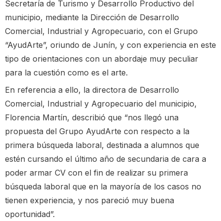
Secretaría de Turismo y Desarrollo Productivo del
municipio, mediante la Dirección de Desarrollo
Comercial, Industrial y Agropecuario, con el Grupo
“AyudArte”, oriundo de Junín, y con experiencia en este
tipo de orientaciones con un abordaje muy peculiar
para la cuestión como es el arte.
En referencia a ello, la directora de Desarrollo
Comercial, Industrial y Agropecuario del municipio,
Florencia Martín, describió que “nos llegó una
propuesta del Grupo AyudArte con respecto a la
primera búsqueda laboral, destinada a alumnos que
estén cursando el último año de secundaria de cara a
poder armar CV con el fin de realizar su primera
búsqueda laboral que en la mayoría de los casos no
tienen experiencia, y nos pareció muy buena
oportunidad”.