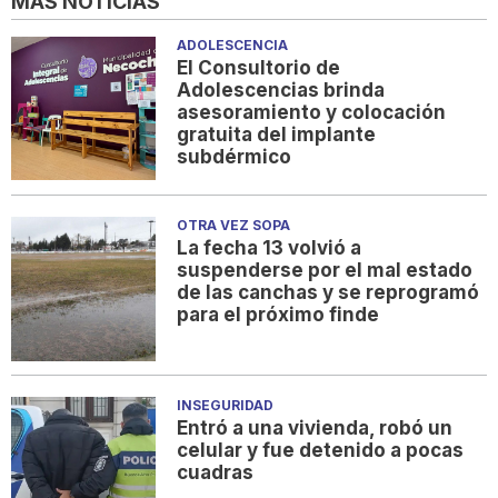
MÁS NOTICIAS
ADOLESCENCIA
El Consultorio de
Adolescencias brinda
asesoramiento y colocación
gratuita del implante
subdérmico
OTRA VEZ SOPA
La fecha 13 volvió a
suspenderse por el mal estado
de las canchas y se reprogramó
para el próximo finde
INSEGURIDAD
Entró a una vivienda, robó un
celular y fue detenido a pocas
cuadras