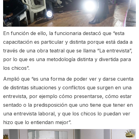
En función de ello, la funcionaria destacó que “esta
capacitación es particular y distinta porque está dada a
través de una obra teatral que se llama “La entrevista”,
por lo que es una metodología distinta y divertida para
los chicos”.
Amplió que “es una forma de poder ver y darse cuenta
de distintas situaciones y conflictos que surgen en una
entrevista, por ejemplo cómo presentarse, cómo estar
sentado o la predisposición que uno tiene que tener en
una entrevista laboral, y que los chicos lo puedan ver
hizo que lo entiendan mejor”.