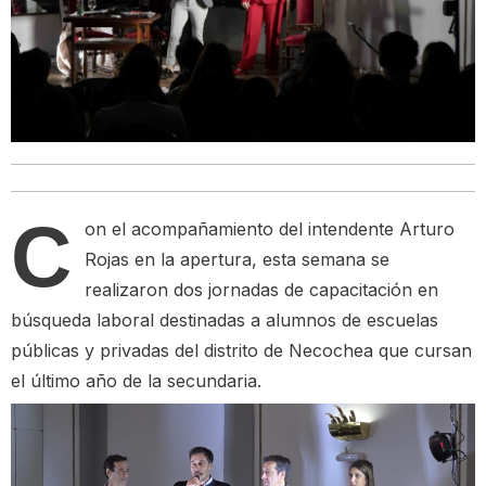
C
on el acompañamiento del intendente Arturo
Rojas en la apertura, esta semana se
realizaron dos jornadas de capacitación en
búsqueda laboral destinadas a alumnos de escuelas
públicas y privadas del distrito de Necochea que cursan
el último año de la secundaria.