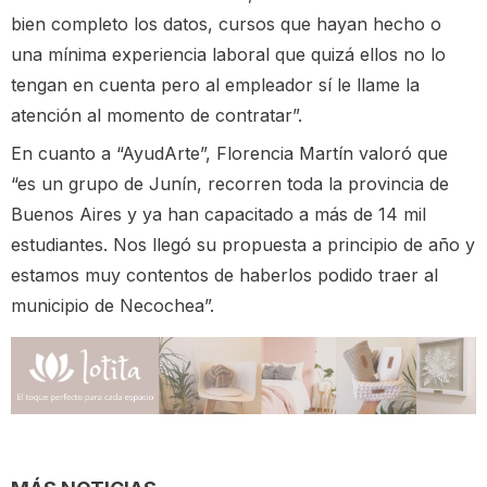
bien completo los datos, cursos que hayan hecho o
una mínima experiencia laboral que quizá ellos no lo
tengan en cuenta pero al empleador sí le llame la
atención al momento de contratar”.
En cuanto a “AyudArte”, Florencia Martín valoró que
“es un grupo de Junín, recorren toda la provincia de
Buenos Aires y ya han capacitado a más de 14 mil
estudiantes. Nos llegó su propuesta a principio de año y
estamos muy contentos de haberlos podido traer al
municipio de Necochea”.