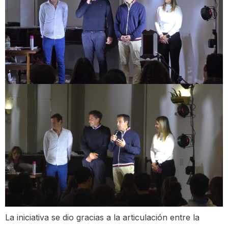
La iniciativa se dio gracias a la articulación entre la