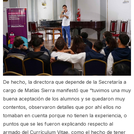
De hecho, la directora que depende de la Secretaría a
cargo de Matías Sierra manifestó que “tuvimos una muy
buena aceptación de los alumnos y se quedaron muy
contentos, observaron detalles que por ahí ellos no
tomaban en cuenta porque no tienen la experiencia, o
puntos que se les fueron explicando respecto al
armado del Currículum Vitae, como el hecho de tener