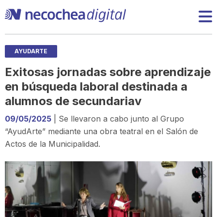
AYUDARTE
Exitosas jornadas sobre aprendizaje
en búsqueda laboral destinada a
alumnos de secundariav
09/05/2025
| Se llevaron a cabo junto al Grupo
“AyudArte” mediante una obra teatral en el Salón de
Actos de la Municipalidad.