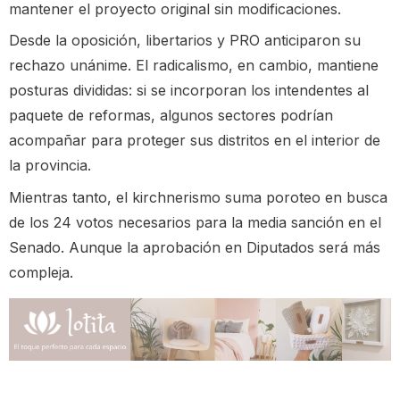
mantener el proyecto original sin modificaciones.
Desde la oposición, libertarios y PRO anticiparon su
rechazo unánime. El radicalismo, en cambio, mantiene
posturas divididas: si se incorporan los intendentes al
paquete de reformas, algunos sectores podrían
acompañar para proteger sus distritos en el interior de
la provincia.
Mientras tanto, el kirchnerismo suma poroteo en busca
de los 24 votos necesarios para la media sanción en el
Senado. Aunque la aprobación en Diputados será más
compleja.