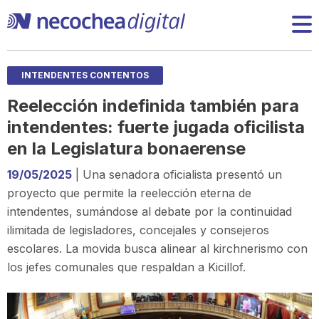
INTENDENTES CONTENTOS
Reelección indefinida también para
intendentes: fuerte jugada oficilista
en la Legislatura bonaerense
19/05/2025
| Una senadora oficialista presentó un
proyecto que permite la reelección eterna de
intendentes, sumándose al debate por la continuidad
ilimitada de legisladores, concejales y consejeros
escolares. La movida busca alinear al kirchnerismo con
los jefes comunales que respaldan a Kicillof.