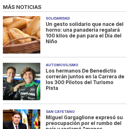
MÁS NOTICIAS
SOLIDARIDAD
Un gesto solidario que nace del
horno: una panadería regalará
100 kilos de pan para el Día del
Niño
AUTOMOVILISMO
Los hermanos De Benedictis
correrán juntos en la Carrera de
los 300 Pilotos del Turismo
Pista
SAN CAYETANO
Miguel Gargaglione expresó su
preocupación por el rumbo del