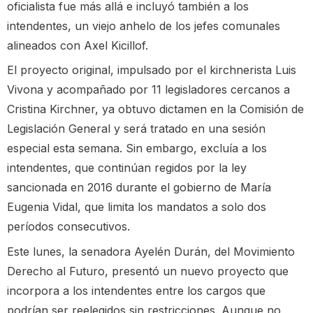
oficialista fue más allá e incluyó también a los
intendentes, un viejo anhelo de los jefes comunales
alineados con Axel Kicillof.
El proyecto original, impulsado por el kirchnerista Luis
Vivona y acompañado por 11 legisladores cercanos a
Cristina Kirchner, ya obtuvo dictamen en la Comisión de
Legislación General y será tratado en una sesión
especial esta semana. Sin embargo, excluía a los
intendentes, que continúan regidos por la ley
sancionada en 2016 durante el gobierno de María
Eugenia Vidal, que limita los mandatos a solo dos
períodos consecutivos.
Este lunes, la senadora Ayelén Durán, del Movimiento
Derecho al Futuro, presentó un nuevo proyecto que
incorpora a los intendentes entre los cargos que
podrían ser reelegidos sin restricciones. Aunque no