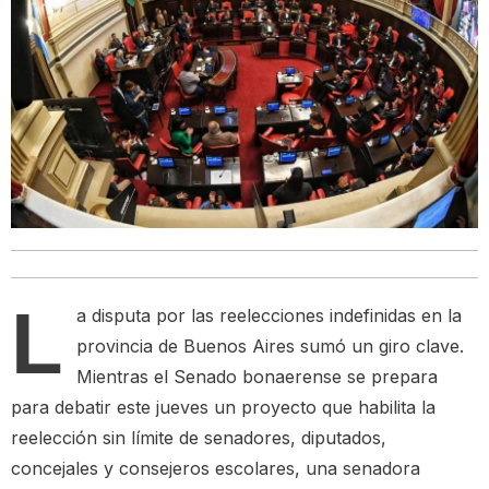
L
a disputa por las reelecciones indefinidas en la
provincia de Buenos Aires sumó un giro clave.
Mientras el Senado bonaerense se prepara
para debatir este jueves un proyecto que habilita la
reelección sin límite de senadores, diputados,
concejales y consejeros escolares, una senadora