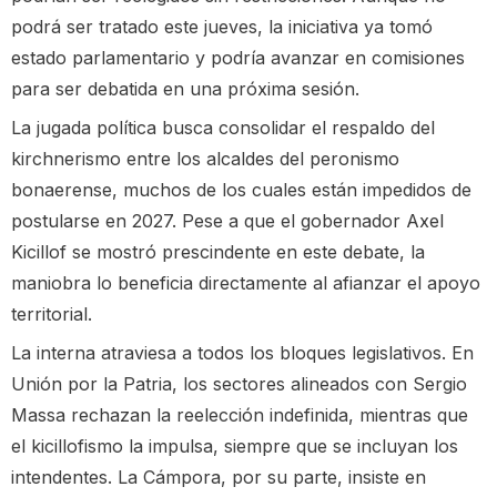
podrá ser tratado este jueves, la iniciativa ya tomó
estado parlamentario y podría avanzar en comisiones
para ser debatida en una próxima sesión.
La jugada política busca consolidar el respaldo del
kirchnerismo entre los alcaldes del peronismo
bonaerense, muchos de los cuales están impedidos de
postularse en 2027. Pese a que el gobernador Axel
Kicillof se mostró prescindente en este debate, la
maniobra lo beneficia directamente al afianzar el apoyo
territorial.
La interna atraviesa a todos los bloques legislativos. En
Unión por la Patria, los sectores alineados con Sergio
Massa rechazan la reelección indefinida, mientras que
el kicillofismo la impulsa, siempre que se incluyan los
intendentes. La Cámpora, por su parte, insiste en