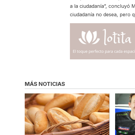
a la ciudadanía”, concluyó M
ciudadanía no desea, pero qu
MÁS NOTICIAS