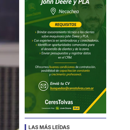
LAS MÁS LEÍDAS