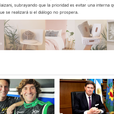
aizani, subrayando que la prioridad es evitar una interna q
e se realizará si el diálogo no prospera.