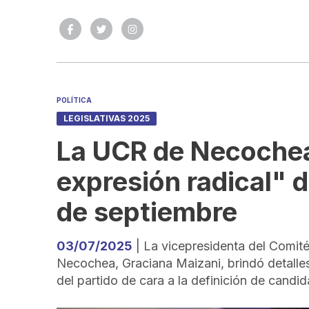
POLÍTICA
LEGISLATIVAS 2025
La UCR de Necochea
expresión radical" d
de septiembre
03/07/2025
| La vicepresidenta del Comit
Necochea, Graciana Maizani, brindó detalle
del partido de cara a la definición de candid