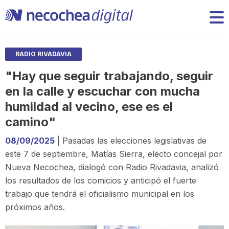
RADIO RIVADAVIA
"Hay que seguir trabajando, seguir
en la calle y escuchar con mucha
humildad al vecino, ese es el
camino"
08/09/2025
| Pasadas las elecciones legislativas de
este 7 de septiembre, Matías Sierra, electo concejal por
Nueva Necochea, dialogó con Radio Rivadavia, analizó
los resultados de los comicios y anticipó el fuerte
trabajo que tendrá el oficialismo municipal en los
próximos años.