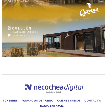
FÚNEBRES
FARMACIAS DE TURNO
QUIÉNES SOMOS
CONTACTO
RADIO RIVADAVIA