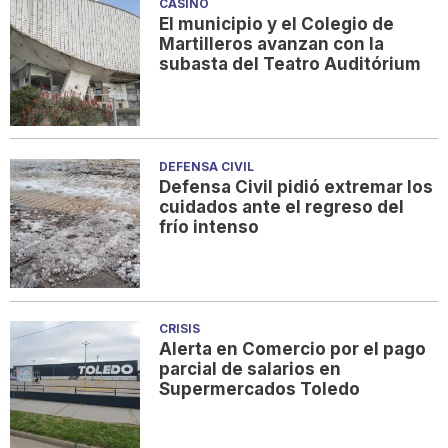
CASINO
El municipio y el Colegio de
Martilleros avanzan con la
subasta del Teatro Auditórium
DEFENSA CIVIL
Defensa Civil pidió extremar los
cuidados ante el regreso del
frío intenso
CRISIS
Alerta en Comercio por el pago
parcial de salarios en
Supermercados Toledo