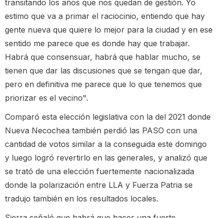
transitando los años que nos quedan de gestión. Yo
estimo que va a primar el raciocinio, entiendo que hay
gente nueva que quiere lo mejor para la ciudad y en ese
sentido me parece que es donde hay que trabajar.
Habrá que consensuar, habrá que hablar mucho, se
tienen que dar las discusiones que se tengan que dar,
pero en definitiva me parece que lo que tenemos que
priorizar es el vecino".
Comparó esta elección legislativa con la del 2021 donde
Nueva Necochea también perdió las PASO con una
cantidad de votos similar a la conseguida este domingo
y luego logró revertirlo en las generales, y analizó que
se trató de una elección fuertemente nacionalizada
donde la polarización entre LLA y Fuerza Patria se
tradujo también en los resultados locales.
Sierra señaló que habrá que hacer una fuerte