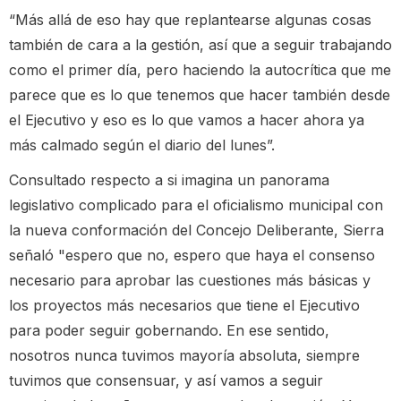
“Más allá de eso hay que replantearse algunas cosas
también de cara a la gestión, así que a seguir trabajando
como el primer día, pero haciendo la autocrítica que me
parece que es lo que tenemos que hacer también desde
el Ejecutivo y eso es lo que vamos a hacer ahora ya
más calmado según el diario del lunes”.
Consultado respecto a si imagina un panorama
legislativo complicado para el oficialismo municipal con
la nueva conformación del Concejo Deliberante, Sierra
señaló "espero que no, espero que haya el consenso
necesario para aprobar las cuestiones más básicas y
los proyectos más necesarios que tiene el Ejecutivo
para poder seguir gobernando. En ese sentido,
nosotros nunca tuvimos mayoría absoluta, siempre
tuvimos que consensuar, y así vamos a seguir