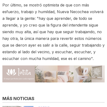
Por último, se mostró optimista de que con más
esfuerzo, trabajo y humildad, Nueva Necochea volverá
a llegar a la gente: "hay que aprender, de todo se
aprende, y yo creo que la figura del intendente sigue
siendo muy alta, así que hay que seguir trabajando, no
hay otra, la única manera para revertir estos números
que se dieron ayer es salir a la calle, seguir trabajando y
estando al lado del vecino, y escuchar, escuchar, y
escuchar con mucha humildad, ese es el camino".
MÁS NOTICIAS