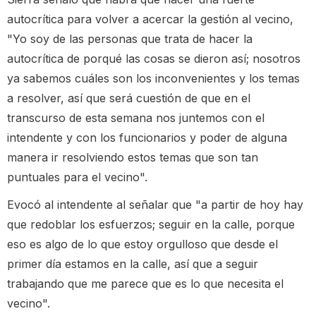
autocrítica para volver a acercar la gestión al vecino,
"Yo soy de las personas que trata de hacer la
autocrítica de porqué las cosas se dieron así; nosotros
ya sabemos cuáles son los inconvenientes y los temas
a resolver, así que será cuestión de que en el
transcurso de esta semana nos juntemos con el
intendente y con los funcionarios y poder de alguna
manera ir resolviendo estos temas que son tan
puntuales para el vecino".
Evocó al intendente al señalar que "a partir de hoy hay
que redoblar los esfuerzos; seguir en la calle, porque
eso es algo de lo que estoy orgulloso que desde el
primer día estamos en la calle, así que a seguir
trabajando que me parece que es lo que necesita el
vecino".