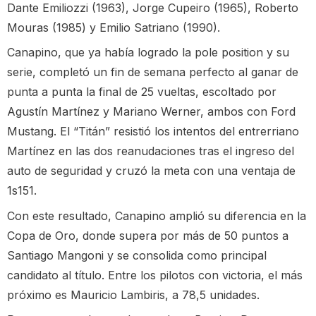
Dante Emiliozzi (1963), Jorge Cupeiro (1965), Roberto
Mouras (1985) y Emilio Satriano (1990).
Canapino, que ya había logrado la pole position y su
serie, completó un fin de semana perfecto al ganar de
punta a punta la final de 25 vueltas, escoltado por
Agustín Martínez y Mariano Werner, ambos con Ford
Mustang. El “Titán” resistió los intentos del entrerriano
Martínez en las dos reanudaciones tras el ingreso del
auto de seguridad y cruzó la meta con una ventaja de
1s151.
Con este resultado, Canapino amplió su diferencia en la
Copa de Oro, donde supera por más de 50 puntos a
Santiago Mangoni y se consolida como principal
candidato al título. Entre los pilotos con victoria, el más
próximo es Mauricio Lambiris, a 78,5 unidades.