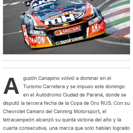
A
gustín Canapino volvió a dominar en el
Turismo Carretera y se impuso este domingo
en el Autódromo Ciudad de Paraná, donde se
disputó la tercera fecha de la Copa de Oro RUS. Con su
Chevrolet Camaro del Canning Motorsport, el
tetracampeón alcanzó su quinta victoria del año y la
cuarta consecutiva, una marca que solo habían logrado