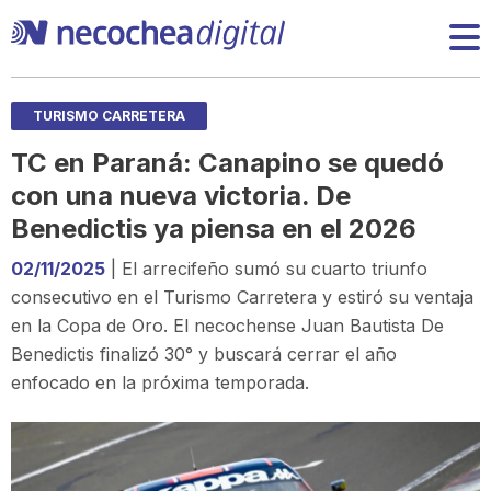
TURISMO CARRETERA
TC en Paraná: Canapino se quedó
con una nueva victoria. De
Benedictis ya piensa en el 2026
02/11/2025
| El arrecifeño sumó su cuarto triunfo
consecutivo en el Turismo Carretera y estiró su ventaja
en la Copa de Oro. El necochense Juan Bautista De
Benedictis finalizó 30° y buscará cerrar el año
enfocado en la próxima temporada.