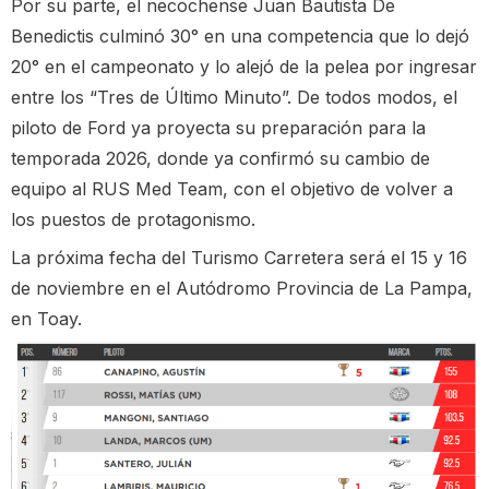
Por su parte, el necochense Juan Bautista De
Benedictis culminó 30° en una competencia que lo dejó
20° en el campeonato y lo alejó de la pelea por ingresar
entre los “Tres de Último Minuto”. De todos modos, el
piloto de Ford ya proyecta su preparación para la
temporada 2026, donde ya confirmó su cambio de
equipo al RUS Med Team, con el objetivo de volver a
los puestos de protagonismo.
La próxima fecha del Turismo Carretera será el 15 y 16
de noviembre en el Autódromo Provincia de La Pampa,
en Toay.