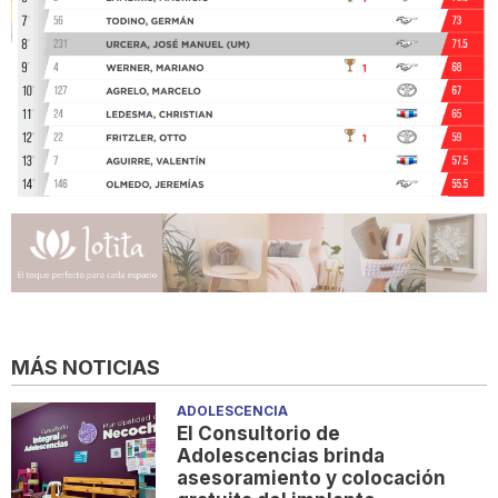
MÁS NOTICIAS
ADOLESCENCIA
El Consultorio de
Adolescencias brinda
asesoramiento y colocación