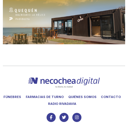
FÚNEBRES
FARMACIAS DE TURNO
QUIÉNES SOMOS
CONTACTO
RADIO RIVADAVIA