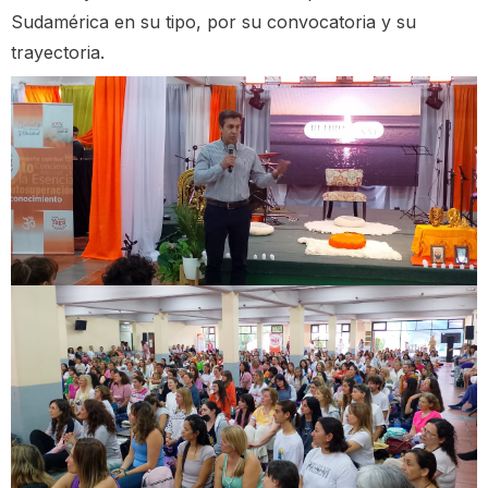
Sudamérica en su tipo, por su convocatoria y su
trayectoria.