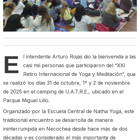
E
l intendente Arturo Rojas dio la bienvenida a las
casi mil personas que participaron del “XXI
Retiro Internacional de Yoga y Meditación”, que
se realizó los días 31 de octubre, 1º y 2 de noviembre
de 2025 en el camping de U.A.T.R.E., ubicado en el
Parque Miguel Lillo.
Organizado por la Escuela Central de Natha Yoga, este
tradicional encuentro se desarrolla de manera
ininterrumpida en Necochea desde hace más de dos
décadas y es considerado el más importante de