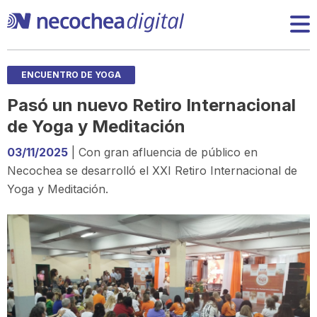
ENCUENTRO DE YOGA
Pasó un nuevo Retiro Internacional
de Yoga y Meditación
03/11/2025
| Con gran afluencia de público en
Necochea se desarrolló el XXI Retiro Internacional de
Yoga y Meditación.