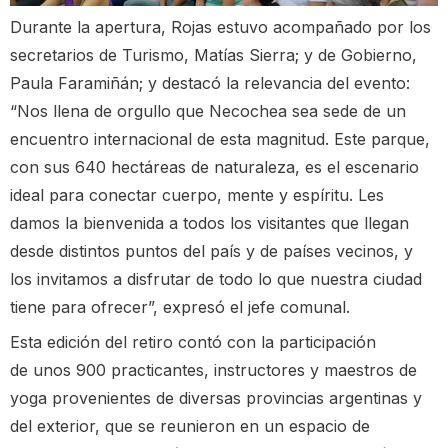
Durante la apertura, Rojas estuvo acompañado por los
secretarios de Turismo, Matías Sierra; y de Gobierno,
Paula Faramiñán; y destacó la relevancia del evento:
“Nos llena de orgullo que Necochea sea sede de un
encuentro internacional de esta magnitud. Este parque,
con sus 640 hectáreas de naturaleza, es el escenario
ideal para conectar cuerpo, mente y espíritu. Les
damos la bienvenida a todos los visitantes que llegan
desde distintos puntos del país y de países vecinos, y
los invitamos a disfrutar de todo lo que nuestra ciudad
tiene para ofrecer”, expresó el jefe comunal.
Esta edición del retiro contó con la participación
de unos 900 practicantes, instructores y maestros de
yoga provenientes de diversas provincias argentinas y
del exterior, que se reunieron en un espacio de