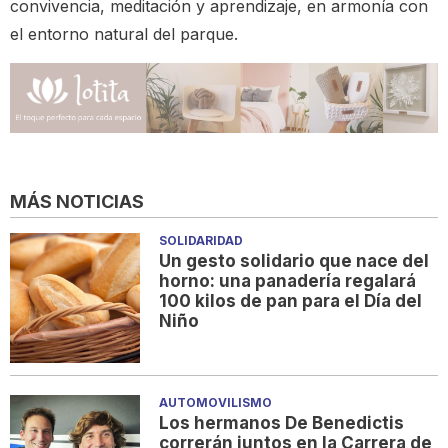
convivencia, meditación y aprendizaje, en armonía con
el entorno natural del parque.
MÁS NOTICIAS
SOLIDARIDAD
Un gesto solidario que nace del
horno: una panadería regalará
100 kilos de pan para el Día del
Niño
AUTOMOVILISMO
Los hermanos De Benedictis
correrán juntos en la Carrera de