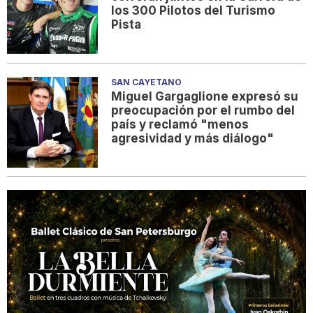
los 300 Pilotos del Turismo
Pista
SAN CAYETANO
Miguel Gargaglione expresó su
preocupación por el rumbo del
país y reclamó "menos
agresividad y más diálogo"