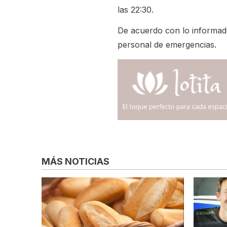
las 22:30.
De acuerdo con lo informado
personal de emergencias.
MÁS NOTICIAS