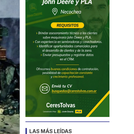
LAS MÁS LEÍDAS