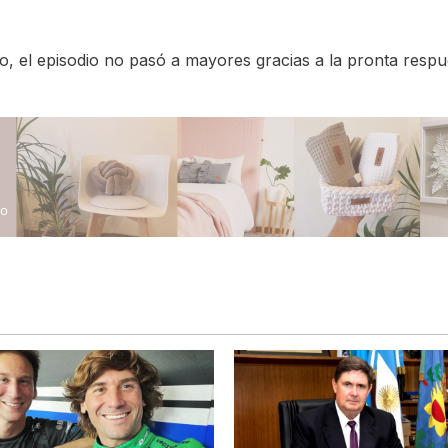
, el episodio no pasó a mayores gracias a la pronta respu