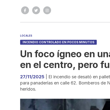
LOCALES
INCENDIO CONTROLADO EN POCOS MINUTOS
Un foco ígneo en un
en el centro, pero 
27/11/2025
| El incendio se desató en palle
para panaderías en calle 62. Bomberos de 
heridos.