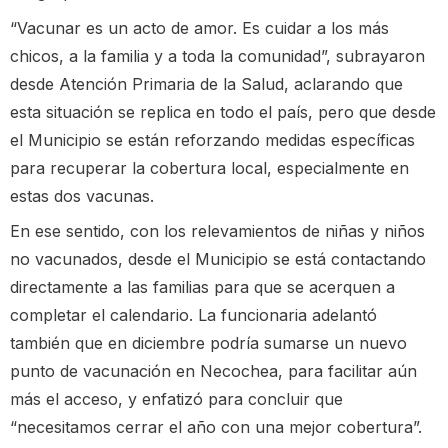
“Vacunar es un acto de amor. Es cuidar a los más
chicos, a la familia y a toda la comunidad”, subrayaron
desde Atención Primaria de la Salud, aclarando que
esta situación se replica en todo el país, pero que desde
el Municipio se están reforzando medidas específicas
para recuperar la cobertura local, especialmente en
estas dos vacunas.
En ese sentido, con los relevamientos de niñas y niños
no vacunados, desde el Municipio se está contactando
directamente a las familias para que se acerquen a
completar el calendario. La funcionaria adelantó
también que en diciembre podría sumarse un nuevo
punto de vacunación en Necochea, para facilitar aún
más el acceso, y enfatizó para concluir que
“necesitamos cerrar el año con una mejor cobertura”.