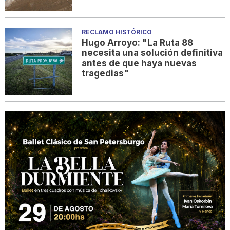
RECLAMO HISTÓRICO
Hugo Arroyo: "La Ruta 88
necesita una solución definitiva
antes de que haya nuevas
tragedias"