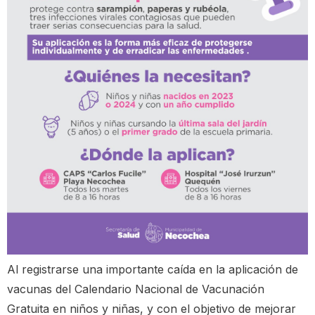
Al registrarse una importante caída en la aplicación de
vacunas del Calendario Nacional de Vacunación
Gratuita en niños y niñas, y con el objetivo de mejorar