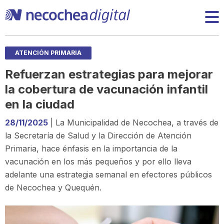
ATENCIÓN PRIMARIA
Refuerzan estrategias para mejorar
la cobertura de vacunación infantil
en la ciudad
28/11/2025
| La Municipalidad de Necochea, a través de
la Secretaría de Salud y la Dirección de Atención
Primaria, hace énfasis en la importancia de la
vacunación en los más pequeños y por ello lleva
adelante una estrategia semanal en efectores públicos
de Necochea y Quequén.