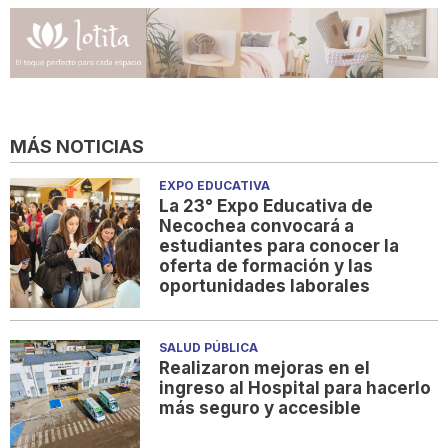
MÁS NOTICIAS
EXPO EDUCATIVA
La 23° Expo Educativa de
Necochea convocará a
estudiantes para conocer la
oferta de formación y las
oportunidades laborales
SALUD PÚBLICA
Realizaron mejoras en el
ingreso al Hospital para hacerlo
más seguro y accesible