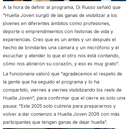
A la hora de definir al programa, Di Russo señaló que
“Huella Joven surgió de las ganas de visibilizar a los
jóvenes en diferentes ámbitos como profesiones,
deporte o emprendimientos con historias de vida y
experiencias. Creo que es un antes y un después el
hecho de brindarles una cámara y un micrófono y el
escuchar y atender lo que el otro nos está contando,
cómo nos abrieron su corazón, y eso es muy grato”.
La funcionaria valoró que “agradecemos el respeto de
la gente que ha seguido el programa y lo ha
compartido, viernes a viernes visibilizando los reels de
Huella Joven”, para confirmar que el cierre es solo una
pausa: “Este 2025 solo culmina para prepararnos y
volver a dar comienzo a Huella Joven 2026 con más
participantes que tengan ganas de dejar huella”.