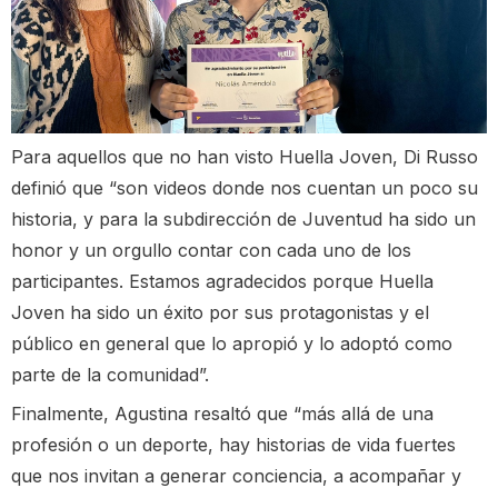
Para aquellos que no han visto Huella Joven, Di Russo
definió que “son videos donde nos cuentan un poco su
historia, y para la subdirección de Juventud ha sido un
honor y un orgullo contar con cada uno de los
participantes. Estamos agradecidos porque Huella
Joven ha sido un éxito por sus protagonistas y el
público en general que lo apropió y lo adoptó como
parte de la comunidad”.
Finalmente, Agustina resaltó que “más allá de una
profesión o un deporte, hay historias de vida fuertes
que nos invitan a generar conciencia, a acompañar y