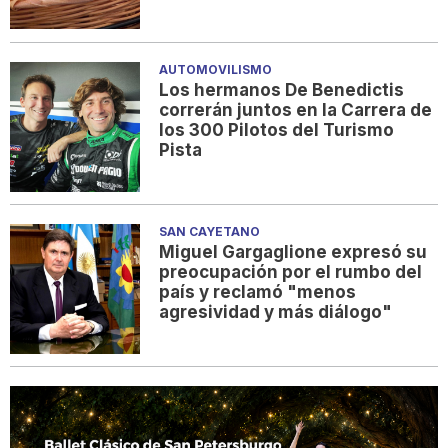
AUTOMOVILISMO
Los hermanos De Benedictis
correrán juntos en la Carrera de
los 300 Pilotos del Turismo
Pista
SAN CAYETANO
Miguel Gargaglione expresó su
preocupación por el rumbo del
país y reclamó "menos
agresividad y más diálogo"