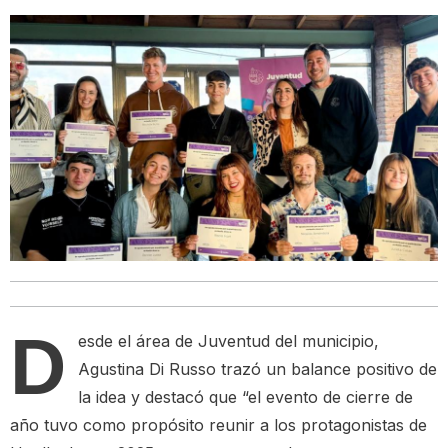
D
esde el área de Juventud del municipio,
Agustina Di Russo trazó un balance positivo de
la idea y destacó que “el evento de cierre de
año tuvo como propósito reunir a los protagonistas de