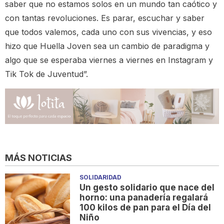
saber que no estamos solos en un mundo tan caótico y
con tantas revoluciones. Es parar, escuchar y saber
que todos valemos, cada uno con sus vivencias, y eso
hizo que Huella Joven sea un cambio de paradigma y
algo que se esperaba viernes a viernes en Instagram y
Tik Tok de Juventud”.
MÁS NOTICIAS
SOLIDARIDAD
Un gesto solidario que nace del
horno: una panadería regalará
100 kilos de pan para el Día del
Niño