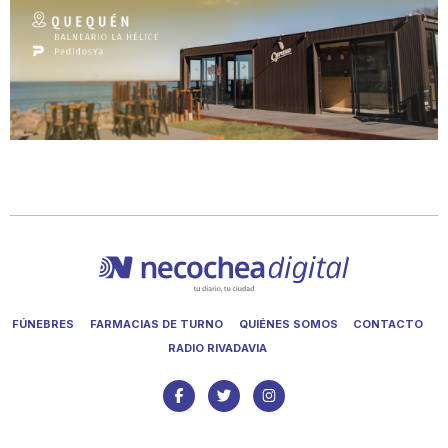
FÚNEBRES
FARMACIAS DE TURNO
QUIÉNES SOMOS
CONTACTO
RADIO RIVADAVIA