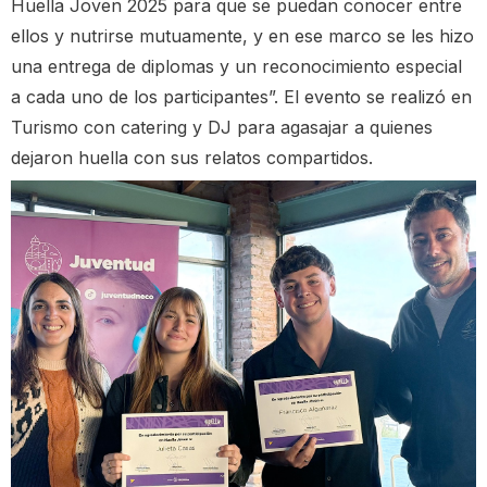
Huella Joven 2025 para que se puedan conocer entre
ellos y nutrirse mutuamente, y en ese marco se les hizo
una entrega de diplomas y un reconocimiento especial
a cada uno de los participantes”. El evento se realizó en
Turismo con catering y DJ para agasajar a quienes
dejaron huella con sus relatos compartidos.