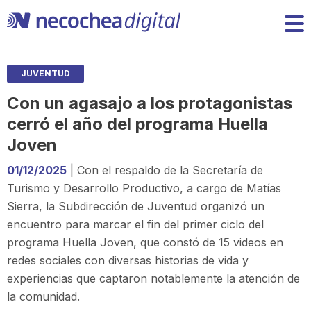
JUVENTUD
Con un agasajo a los protagonistas
cerró el año del programa Huella
Joven
01/12/2025
| Con el respaldo de la Secretaría de
Turismo y Desarrollo Productivo, a cargo de Matías
Sierra, la Subdirección de Juventud organizó un
encuentro para marcar el fin del primer ciclo del
programa Huella Joven, que constó de 15 videos en
redes sociales con diversas historias de vida y
experiencias que captaron notablemente la atención de
la comunidad.