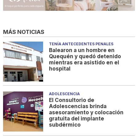
MÁS NOTICIAS
TENÍA ANTECEDENTES PENALES
Balearon a un hombre en
Quequén y quedó detenido
mientras era asistido en el
hospital
ADOLESCENCIA
El Consultorio de
Adolescencias brinda
asesoramiento y colocación
gratuita del implante
subdérmico