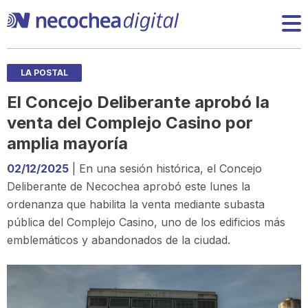
LA POSTAL
El Concejo Deliberante aprobó la
venta del Complejo Casino por
amplia mayoría
02/12/2025
| En una sesión histórica, el Concejo
Deliberante de Necochea aprobó este lunes la
ordenanza que habilita la venta mediante subasta
pública del Complejo Casino, uno de los edificios más
emblemáticos y abandonados de la ciudad.