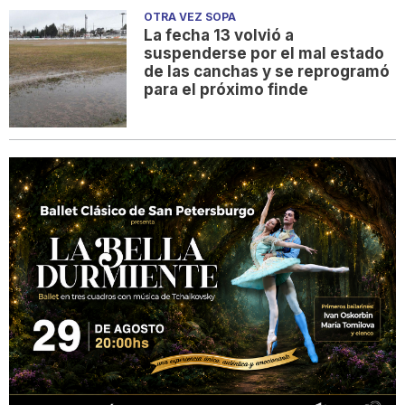
OTRA VEZ SOPA
La fecha 13 volvió a
suspenderse por el mal estado
de las canchas y se reprogramó
para el próximo finde