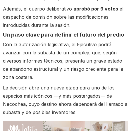
Además, el cuerpo deliberativo
aprobó por 9 votos
el
despacho de comisión sobre las modificaciones
introducidas durante la sesión.
Un paso clave para definir el futuro del predio
Con la autorización legislativa, el Ejecutivo podrá
avanzar con la subasta de un complejo que, según
diversos informes técnicos, presenta un grave estado
de abandono estructural y un riesgo creciente para la
zona costera.
La decisión abre una nueva etapa para uno de los
espacios más icónicos —y más postergados— de
Necochea, cuyo destino ahora dependerá del llamado a
subasta y de posibles inversores.