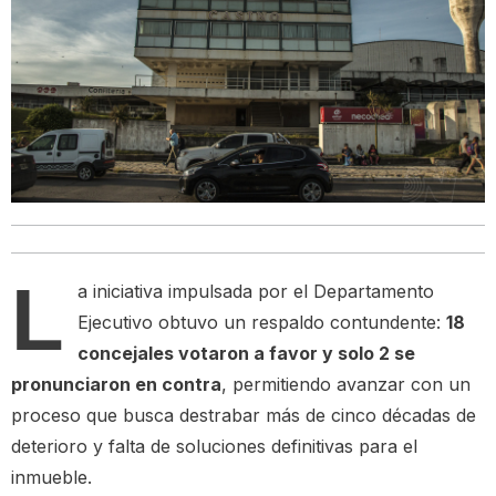
L
a iniciativa impulsada por el Departamento
Ejecutivo obtuvo un respaldo contundente:
18
concejales votaron a favor y solo 2 se
pronunciaron en contra
, permitiendo avanzar con un
proceso que busca destrabar más de cinco décadas de
deterioro y falta de soluciones definitivas para el
inmueble.