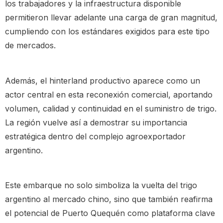
los trabajadores y la infraestructura disponible
permitieron llevar adelante una carga de gran magnitud,
cumpliendo con los estándares exigidos para este tipo
de mercados.
Además, el hinterland productivo aparece como un
actor central en esta reconexión comercial, aportando
volumen, calidad y continuidad en el suministro de trigo.
La región vuelve así a demostrar su importancia
estratégica dentro del complejo agroexportador
argentino.
Este embarque no solo simboliza la vuelta del trigo
argentino al mercado chino, sino que también reafirma
el potencial de Puerto Quequén como plataforma clave