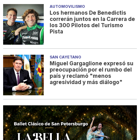
AUTOMOVILISMO
Los hermanos De Benedictis
correrán juntos en la Carrera de
los 300 Pilotos del Turismo
Pista
SAN CAYETANO
Miguel Gargaglione expresó su
preocupación por el rumbo del
país y reclamó "menos
agresividad y más diálogo"