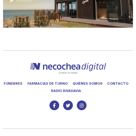
FÚNEBRES
FARMACIAS DE TURNO
QUIÉNES SOMOS
CONTACTO
RADIO RIVADAVIA