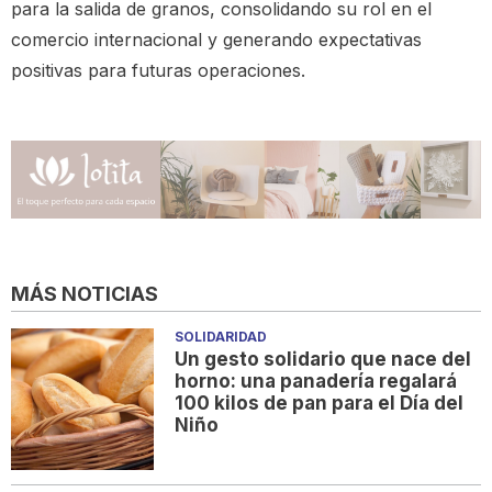
para la salida de granos, consolidando su rol en el
comercio internacional y generando expectativas
positivas para futuras operaciones.
MÁS NOTICIAS
SOLIDARIDAD
Un gesto solidario que nace del
horno: una panadería regalará
100 kilos de pan para el Día del
Niño