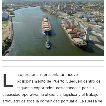
L
a operatoria representa un nuevo
posicionamiento de Puerto Quequén dentro del
esquema exportador, destacándose por su
capacidad operativa, la eficiencia logística y el trabajo
articulado de toda la comunidad portuaria. La fuerza de