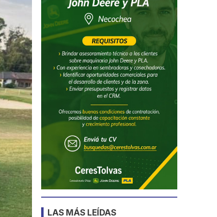
LAS MÁS LEÍDAS