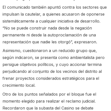
El comunicado también apuntó contra los sectores que
impulsan la cautelar, a quienes acusaron de oponerse
sistemáticamente a cualquier iniciativa de desarrollo.
“No se puede construir nada desde la negación
permanente ni desde la autoproclamación de una
representación que nadie les otorgó”, expresaron.
Asimismo, cuestionaron a un reducido grupo que,
según indicaron, se presenta como ambientalista pero
persigue objetivos políticos, y cuyo accionar termina
perjudicando al conjunto de los vecinos del distrito al
frenar proyectos considerados estratégicos para el
crecimiento local.
Otro de los puntos señalados por el bloque fue el
momento elegido para realizar el reclamo judicial.
Recordaron que la subasta del Casino se debate