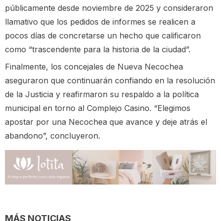
públicamente desde noviembre de 2025 y consideraron
llamativo que los pedidos de informes se realicen a
pocos días de concretarse un hecho que calificaron
como “trascendente para la historia de la ciudad”.
Finalmente, los concejales de Nueva Necochea
aseguraron que continuarán confiando en la resolución
de la Justicia y reafirmaron su respaldo a la política
municipal en torno al Complejo Casino. “Elegimos
apostar por una Necochea que avance y deje atrás el
abandono”, concluyeron.
MÁS NOTICIAS