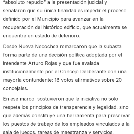
“absoluto repudio” a la presentación judicial y
señalaron que su única finalidad es impedir el proceso
definido por el Municipio para avanzar en la
recuperación del histórico edificio, que actualmente se
encuentra en estado de deterioro.
Desde Nueva Necochea remarcaron que la subasta
forma parte de una decisión política adoptada por el
intendente Arturo Rojas y que fue avalada
institucionalmente por el Concejo Deliberante con una
mayoría contundente: 18 votos afirmativos sobre 20
concejales.
En ese marco, sostuvieron que la iniciativa no solo
respeta los principios de transparencia y legalidad, sino
que además constituye una herramienta para preservar
los puestos de trabajo de los empleados vinculados a la
sala de juegos, tareas de maestranza y servicios.