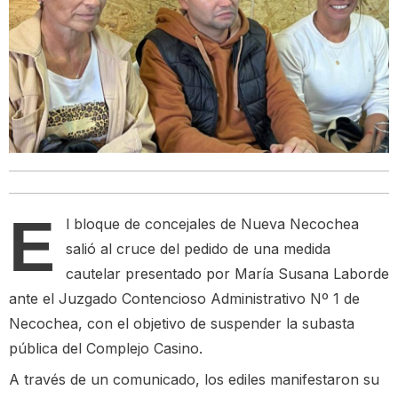
E
l bloque de concejales de Nueva Necochea
salió al cruce del pedido de una medida
cautelar presentado por María Susana Laborde
ante el Juzgado Contencioso Administrativo Nº 1 de
Necochea, con el objetivo de suspender la subasta
pública del Complejo Casino.
A través de un comunicado, los ediles manifestaron su