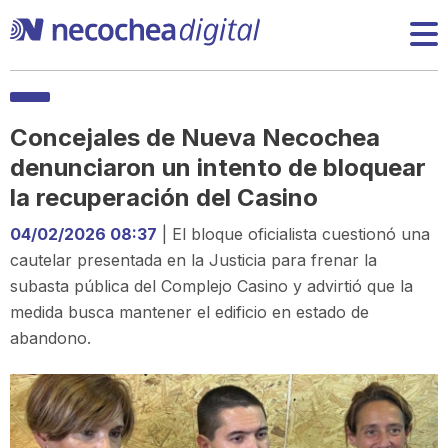
Concejales de Nueva Necochea
denunciaron un intento de bloquear
la recuperación del Casino
04/02/2026 08:37
| El bloque oficialista cuestionó una
cautelar presentada en la Justicia para frenar la
subasta pública del Complejo Casino y advirtió que la
medida busca mantener el edificio en estado de
abandono.