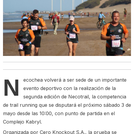
N
ecochea volverá a ser sede de un importante
evento deportivo con la realización de la
segunda edición de Necotrail, la competencia
de trail running que se disputará el próximo sábado 3 de
mayo desde las 10:00, con punto de partida en el
Complejo Kabryl.
Organizada por Cero Knockout S.A., la prueba se