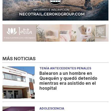
MÁS NOTICIAS
TENÍA ANTECEDENTES PENALES
Balearon a un hombre en
Quequén y quedó detenido
mientras era asistido en el
hospital
ADOLESCENCIA