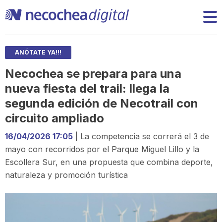
ANÓTATE YA!!!
Necochea se prepara para una
nueva fiesta del trail: llega la
segunda edición de Necotrail con
circuito ampliado
16/04/2026 17:05
| La competencia se correrá el 3 de
mayo con recorridos por el Parque Miguel Lillo y la
Escollera Sur, en una propuesta que combina deporte,
naturaleza y promoción turística