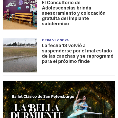
El Consultorio de
Adolescencias brinda
asesoramiento y colocación
gratuita del implante
subdérmico
OTRA VEZ SOPA
La fecha 13 volvió a
suspenderse por el mal estado
de las canchas y se reprogramó
para el próximo finde