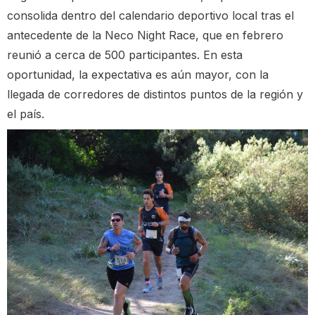
consolida dentro del calendario deportivo local tras el
antecedente de la Neco Night Race, que en febrero
reunió a cerca de 500 participantes. En esta
oportunidad, la expectativa es aún mayor, con la
llegada de corredores de distintos puntos de la región y
el país.