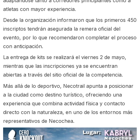
adaptándose tanto a corredores principiantes como a
atletas con mayor experiencia.
Desde la organización informaron que los primeros 450
inscriptos tendrán asegurada la remera oficial del
evento, por lo que recomendaron completar el proceso
con anticipación.
La entrega de kits se realizará el viernes 2 de mayo,
mientras que las inscripciones ya se encuentran
abiertas a través del sitio oficial de la competencia.
Más allá de lo deportivo, Necotrail apunta a posicionar
a la ciudad como destino turístico, ofreciendo una
experiencia que combina actividad física y contacto
directo con la naturaleza, en uno de los entornos más
representativos de Necochea.