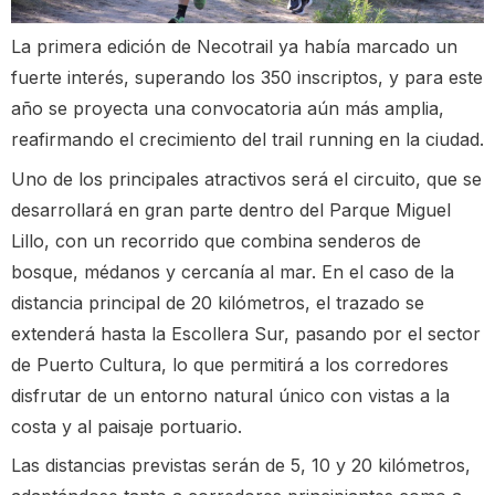
La primera edición de Necotrail ya había marcado un
fuerte interés, superando los 350 inscriptos, y para este
año se proyecta una convocatoria aún más amplia,
reafirmando el crecimiento del trail running en la ciudad.
Uno de los principales atractivos será el circuito, que se
desarrollará en gran parte dentro del Parque Miguel
Lillo, con un recorrido que combina senderos de
bosque, médanos y cercanía al mar. En el caso de la
distancia principal de 20 kilómetros, el trazado se
extenderá hasta la Escollera Sur, pasando por el sector
de Puerto Cultura, lo que permitirá a los corredores
disfrutar de un entorno natural único con vistas a la
costa y al paisaje portuario.
Las distancias previstas serán de 5, 10 y 20 kilómetros,