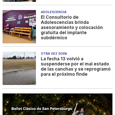
ADOLESCENCIA
El Consultorio de
Adolescencias brinda
asesoramiento y colocación
gratuita del implante
subdérmico
OTRA VEZ SOPA
La fecha 13 volvió a
suspenderse por el mal estado
de las canchas y se reprogramó
para el próximo finde