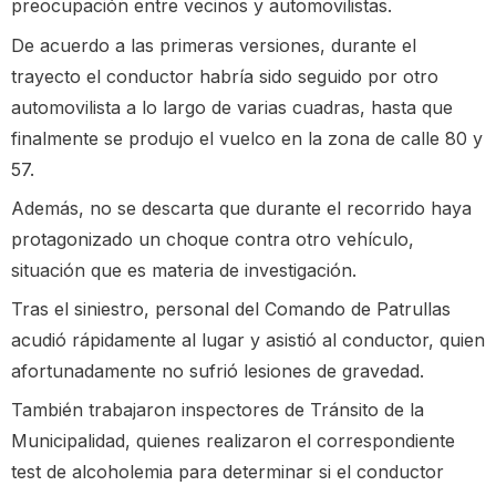
preocupación entre vecinos y automovilistas.
De acuerdo a las primeras versiones, durante el
trayecto el conductor habría sido seguido por otro
automovilista a lo largo de varias cuadras, hasta que
finalmente se produjo el vuelco en la zona de calle 80 y
57.
Además, no se descarta que durante el recorrido haya
protagonizado un choque contra otro vehículo,
situación que es materia de investigación.
Tras el siniestro, personal del Comando de Patrullas
acudió rápidamente al lugar y asistió al conductor, quien
afortunadamente no sufrió lesiones de gravedad.
También trabajaron inspectores de Tránsito de la
Municipalidad, quienes realizaron el correspondiente
test de alcoholemia para determinar si el conductor