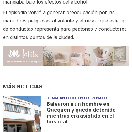
manejaba bajo los efectos del alcohol.
El episodio volvió a generar preocupación por las
maniobras peligrosas al volante y el riesgo que este tipo
de conductas representa para peatones y conductores
en distintos puntos de la ciudad.
MÁS NOTICIAS
TENÍA ANTECEDENTES PENALES
Balearon a un hombre en
Quequén y quedó detenido
mientras era asistido en el
hospital