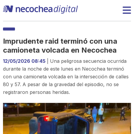
Imprudente raid terminó con una
camioneta volcada en Necochea
12/05/2026 08:45
| Una peligrosa secuencia ocurrida
durante la noche de este lunes en Necochea terminó
con una camioneta volcada en la intersección de calles
80 y 57. A pesar de la gravedad del episodio, no se
registraron personas heridas.