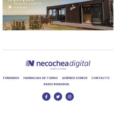
FÚNEBRES
FARMACIAS DE TURNO
QUIÉNES SOMOS
CONTACTO
RADIO RIVADAVIA