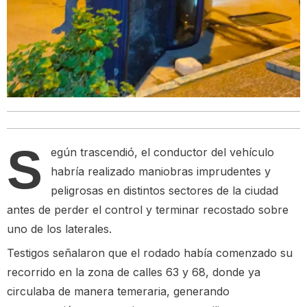
S
egún trascendió, el conductor del vehículo
habría realizado maniobras imprudentes y
peligrosas en distintos sectores de la ciudad
antes de perder el control y terminar recostado sobre
uno de los laterales.
Testigos señalaron que el rodado había comenzado su
recorrido en la zona de calles 63 y 68, donde ya
circulaba de manera temeraria, generando