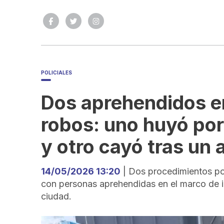
POLICIALES
Dos aprehendidos e
robos: uno huyó por
y otro cayó tras un 
14/05/2026 13:20
| Dos procedimientos pol
con personas aprehendidas en el marco de in
ciudad.