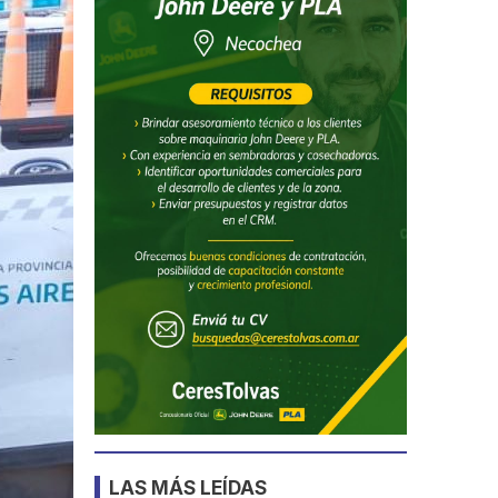
LAS MÁS LEÍDAS