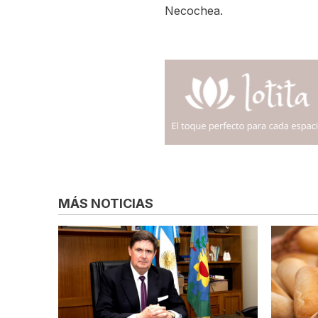
Necochea.
MÁS NOTICIAS