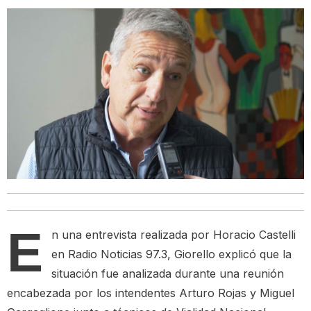
E
n una entrevista realizada por Horacio Castelli
en Radio Noticias 97.3, Giorello explicó que la
situación fue analizada durante una reunión
encabezada por los intendentes Arturo Rojas y Miguel