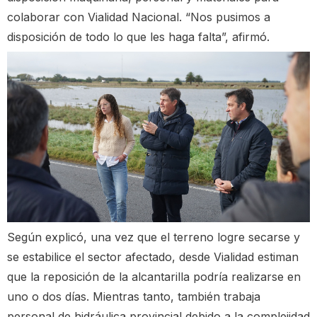
colaborar con Vialidad Nacional. “Nos pusimos a
disposición de todo lo que les haga falta”, afirmó.
Según explicó, una vez que el terreno logre secarse y
se estabilice el sector afectado, desde Vialidad estiman
que la reposición de la alcantarilla podría realizarse en
uno o dos días. Mientras tanto, también trabaja
personal de hidráulica provincial debido a la complejidad