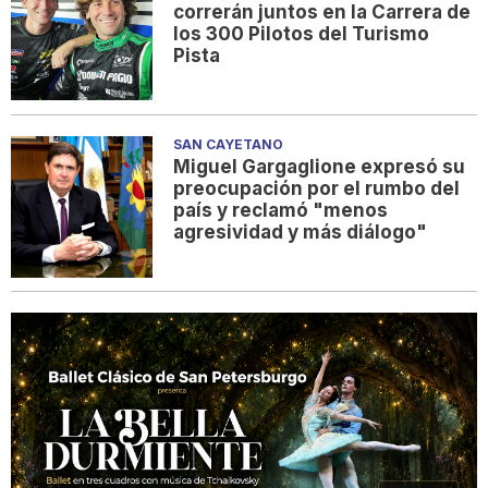
correrán juntos en la Carrera de
los 300 Pilotos del Turismo
Pista
SAN CAYETANO
Miguel Gargaglione expresó su
preocupación por el rumbo del
país y reclamó "menos
agresividad y más diálogo"