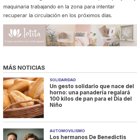
maquinaria trabajando en la zona para intentar
recuperar la circulación en los próximos días.
MÁS NOTICIAS
SOLIDARIDAD
Un gesto solidario que nace del
horno: una panadería regalará
100 kilos de pan para el Día del
Niño
AUTOMOVILISMO
Los hermanos De Benedictis