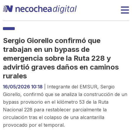
Sergio Giorello confirmó que
trabajan en un bypass de
emergencia sobre la Ruta 228 y
advirtió graves daños en caminos
rurales
16/05/2026 10:18
| Integrante del EMSUR, Sergio
Giorello, confirmó que se analiza la construcción de un
bypass provisorio en el kilómetro 53 de la Ruta
Nacional 228 para restablecer parcialmente la
circulación tras el colapso de una alcantarilla
provocado por el temporal.