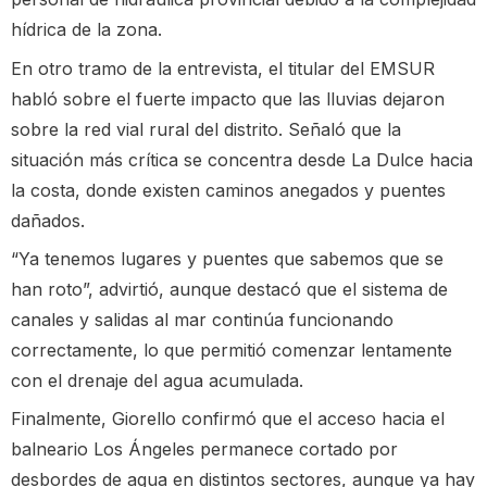
hídrica de la zona.
En otro tramo de la entrevista, el titular del EMSUR
habló sobre el fuerte impacto que las lluvias dejaron
sobre la red vial rural del distrito. Señaló que la
situación más crítica se concentra desde La Dulce hacia
la costa, donde existen caminos anegados y puentes
dañados.
“Ya tenemos lugares y puentes que sabemos que se
han roto”, advirtió, aunque destacó que el sistema de
canales y salidas al mar continúa funcionando
correctamente, lo que permitió comenzar lentamente
con el drenaje del agua acumulada.
Finalmente, Giorello confirmó que el acceso hacia el
balneario Los Ángeles permanece cortado por
desbordes de agua en distintos sectores, aunque ya hay