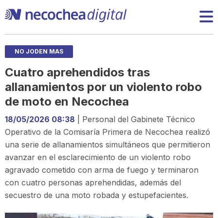
NO JODEN MAS
Cuatro aprehendidos tras
allanamientos por un violento robo
de moto en Necochea
18/05/2026 08:38
| Personal del Gabinete Técnico
Operativo de la Comisaría Primera de Necochea realizó
una serie de allanamientos simultáneos que permitieron
avanzar en el esclarecimiento de un violento robo
agravado cometido con arma de fuego y terminaron
con cuatro personas aprehendidas, además del
secuestro de una moto robada y estupefacientes.