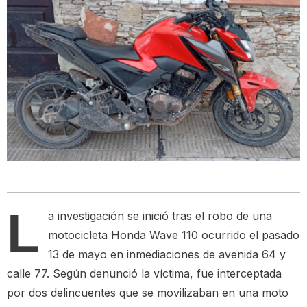
L
a investigación se inició tras el robo de una
motocicleta Honda Wave 110 ocurrido el pasado
13 de mayo en inmediaciones de avenida 64 y
calle 77. Según denunció la víctima, fue interceptada
por dos delincuentes que se movilizaban en una moto