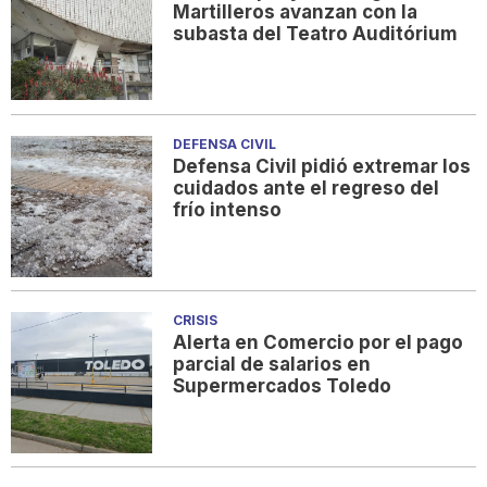
Martilleros avanzan con la
subasta del Teatro Auditórium
DEFENSA CIVIL
Defensa Civil pidió extremar los
cuidados ante el regreso del
frío intenso
CRISIS
Alerta en Comercio por el pago
parcial de salarios en
Supermercados Toledo