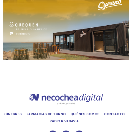
FÚNEBRES
FARMACIAS DE TURNO
QUIÉNES SOMOS
CONTACTO
RADIO RIVADAVIA