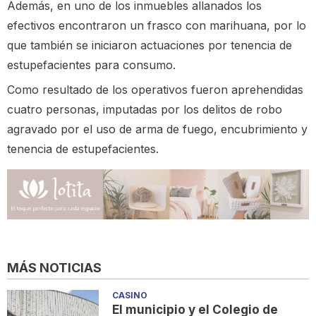
Además, en uno de los inmuebles allanados los
efectivos encontraron un frasco con marihuana, por lo
que también se iniciaron actuaciones por tenencia de
estupefacientes para consumo.
Como resultado de los operativos fueron aprehendidas
cuatro personas, imputadas por los delitos de robo
agravado por el uso de arma de fuego, encubrimiento y
tenencia de estupefacientes.
MÁS NOTICIAS
CASINO
El municipio y el Colegio de