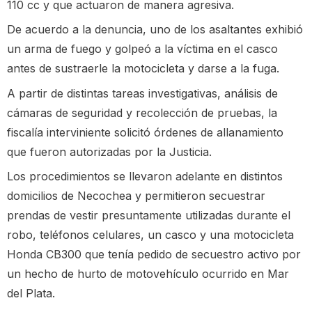
110 cc y que actuaron de manera agresiva.
De acuerdo a la denuncia, uno de los asaltantes exhibió
un arma de fuego y golpeó a la víctima en el casco
antes de sustraerle la motocicleta y darse a la fuga.
A partir de distintas tareas investigativas, análisis de
cámaras de seguridad y recolección de pruebas, la
fiscalía interviniente solicitó órdenes de allanamiento
que fueron autorizadas por la Justicia.
Los procedimientos se llevaron adelante en distintos
domicilios de Necochea y permitieron secuestrar
prendas de vestir presuntamente utilizadas durante el
robo, teléfonos celulares, un casco y una motocicleta
Honda CB300 que tenía pedido de secuestro activo por
un hecho de hurto de motovehículo ocurrido en Mar
del Plata.