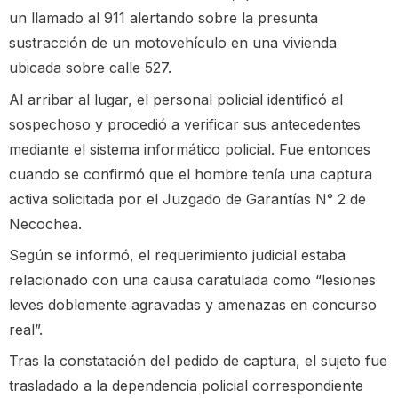
un llamado al 911 alertando sobre la presunta
sustracción de un motovehículo en una vivienda
ubicada sobre calle 527.
Al arribar al lugar, el personal policial identificó al
sospechoso y procedió a verificar sus antecedentes
mediante el sistema informático policial. Fue entonces
cuando se confirmó que el hombre tenía una captura
activa solicitada por el Juzgado de Garantías N° 2 de
Necochea.
Según se informó, el requerimiento judicial estaba
relacionado con una causa caratulada como “lesiones
leves doblemente agravadas y amenazas en concurso
real”.
Tras la constatación del pedido de captura, el sujeto fue
trasladado a la dependencia policial correspondiente