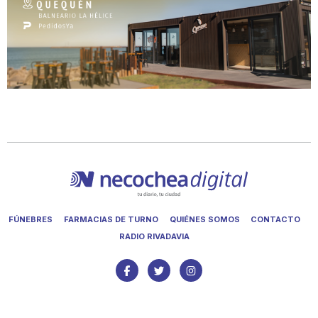
FÚNEBRES
FARMACIAS DE TURNO
QUIÉNES SOMOS
CONTACTO
RADIO RIVADAVIA