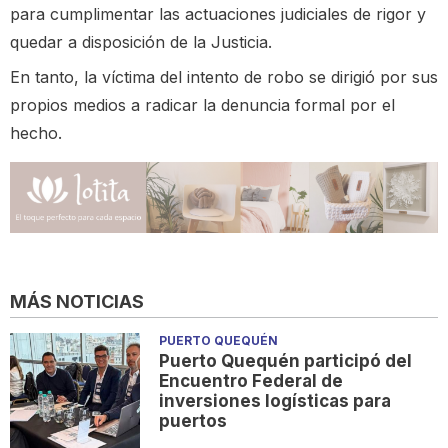
para cumplimentar las actuaciones judiciales de rigor y
quedar a disposición de la Justicia.
En tanto, la víctima del intento de robo se dirigió por sus
propios medios a radicar la denuncia formal por el
hecho.
MÁS NOTICIAS
PUERTO QUEQUÉN
Puerto Quequén participó del
Encuentro Federal de
inversiones logísticas para
puertos