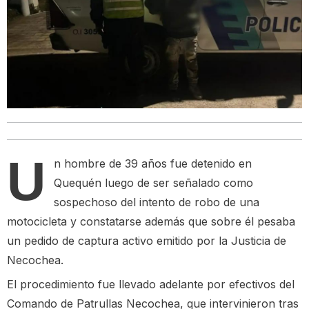
U
n hombre de 39 años fue detenido en
Quequén luego de ser señalado como
sospechoso del intento de robo de una
motocicleta y constatarse además que sobre él pesaba
un pedido de captura activo emitido por la Justicia de
Necochea.
El procedimiento fue llevado adelante por efectivos del
Comando de Patrullas Necochea, que intervinieron tras