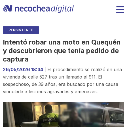
PERSISTENTE
Intentó robar una moto en Quequén
y descubrieron que tenía pedido de
captura
26/05/2026 18:34
| El procedimiento se realizó en una
vivienda de calle 527 tras un llamado al 911. El
sospechoso, de 39 años, era buscado por una causa
vinculada a lesiones agravadas y amenazas.