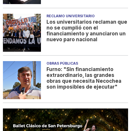
RECLAMO UNIVERSITARIO
Los universitarios reclaman que
no se cumplió con el
financiamiento y anunciaron un
nuevo paro nacional
OBRAS PÚBLICAS
Furno: "Sin financiamiento
extraordinario, las grandes
obras que necesita Necochea
son imposibles de ejecutar"