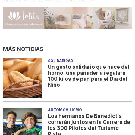
MÁS NOTICIAS
SOLIDARIDAD
Un gesto solidario que nace del
horno: una panadería regalará
100 kilos de pan para el Día del
Niño
AUTOMOVILISMO
Los hermanos De Benedictis
correrán juntos en la Carrera de
los 300 Pilotos del Turismo
Pista