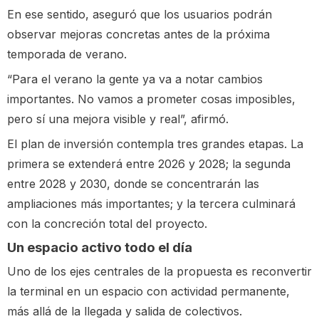
En ese sentido, aseguró que los usuarios podrán
observar mejoras concretas antes de la próxima
temporada de verano.
“Para el verano la gente ya va a notar cambios
importantes. No vamos a prometer cosas imposibles,
pero sí una mejora visible y real”, afirmó.
El plan de inversión contempla tres grandes etapas. La
primera se extenderá entre 2026 y 2028; la segunda
entre 2028 y 2030, donde se concentrarán las
ampliaciones más importantes; y la tercera culminará
con la concreción total del proyecto.
Un espacio activo todo el día
Uno de los ejes centrales de la propuesta es reconvertir
la terminal en un espacio con actividad permanente,
más allá de la llegada y salida de colectivos.