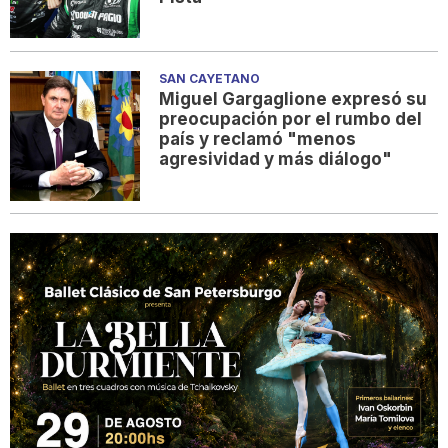
SAN CAYETANO
Miguel Gargaglione expresó su
preocupación por el rumbo del
país y reclamó "menos
agresividad y más diálogo"