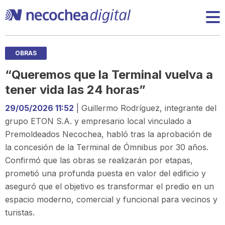
OBRAS
“Queremos que la Terminal vuelva a
tener vida las 24 horas”
29/05/2026 11:52
| Guillermo Rodríguez, integrante del
grupo ETON S.A. y empresario local vinculado a
Premoldeados Necochea, habló tras la aprobación de
la concesión de la Terminal de Ómnibus por 30 años.
Confirmó que las obras se realizarán por etapas,
prometió una profunda puesta en valor del edificio y
aseguró que el objetivo es transformar el predio en un
espacio moderno, comercial y funcional para vecinos y
turistas.