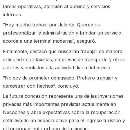
tareas operativas, atención al público y servicios
internos.
“Hay mucho trabajo por delante. Queremos
profesionalizar la administración y brindar un servicio
acorde a una terminal moderna”, aseguró.
Finalmente, destacó que buscarán trabajar de manera
articulada con taxistas, empresas de transporte y otros
actores vinculados a la actividad diaria del predio.
“No soy de prometer demasiado. Prefiero trabajar y
demostrar con hechos”, concluyó.
La futura concesión representa una de las inversiones
privadas más importantes previstas actualmente en
Necochea y abre expectativas sobre la recuperación
definitiva de un espacio clave para el ingreso turístico y
el funcionamiento urbano de la ciudad.