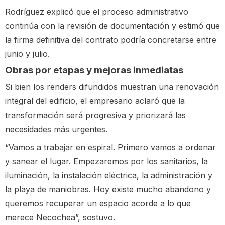
Rodríguez explicó que el proceso administrativo
continúa con la revisión de documentación y estimó que
la firma definitiva del contrato podría concretarse entre
junio y julio.
Obras por etapas y mejoras inmediatas
Si bien los renders difundidos muestran una renovación
integral del edificio, el empresario aclaró que la
transformación será progresiva y priorizará las
necesidades más urgentes.
“Vamos a trabajar en espiral. Primero vamos a ordenar
y sanear el lugar. Empezaremos por los sanitarios, la
iluminación, la instalación eléctrica, la administración y
la playa de maniobras. Hoy existe mucho abandono y
queremos recuperar un espacio acorde a lo que
merece Necochea”, sostuvo.