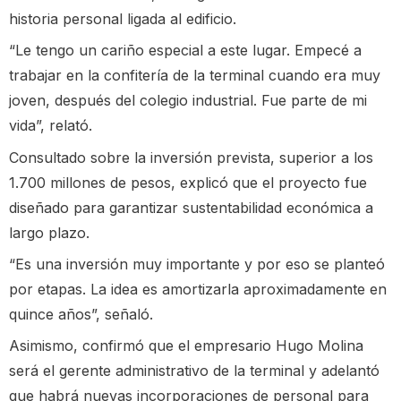
historia personal ligada al edificio.
“Le tengo un cariño especial a este lugar. Empecé a
trabajar en la confitería de la terminal cuando era muy
joven, después del colegio industrial. Fue parte de mi
vida”, relató.
Consultado sobre la inversión prevista, superior a los
1.700 millones de pesos, explicó que el proyecto fue
diseñado para garantizar sustentabilidad económica a
largo plazo.
“Es una inversión muy importante y por eso se planteó
por etapas. La idea es amortizarla aproximadamente en
quince años”, señaló.
Asimismo, confirmó que el empresario Hugo Molina
será el gerente administrativo de la terminal y adelantó
que habrá nuevas incorporaciones de personal para