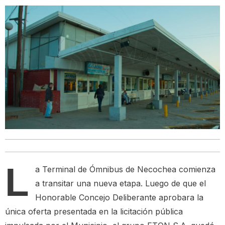
L
a Terminal de Ómnibus de Necochea comienza
a transitar una nueva etapa. Luego de que el
Honorable Concejo Deliberante aprobara la
única oferta presentada en la licitación pública