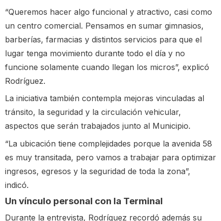
“Queremos hacer algo funcional y atractivo, casi como
un centro comercial. Pensamos en sumar gimnasios,
barberías, farmacias y distintos servicios para que el
lugar tenga movimiento durante todo el día y no
funcione solamente cuando llegan los micros”, explicó
Rodríguez.
La iniciativa también contempla mejoras vinculadas al
tránsito, la seguridad y la circulación vehicular,
aspectos que serán trabajados junto al Municipio.
“La ubicación tiene complejidades porque la avenida 58
es muy transitada, pero vamos a trabajar para optimizar
ingresos, egresos y la seguridad de toda la zona”,
indicó.
Un vínculo personal con la Terminal
Durante la entrevista, Rodríguez recordó además su