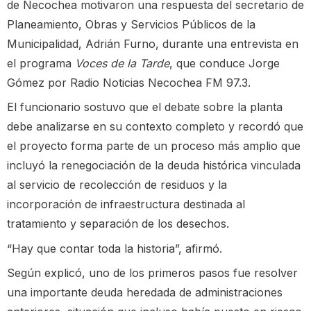
de Necochea motivaron una respuesta del secretario de
Planeamiento, Obras y Servicios Públicos de la
Municipalidad, Adrián Furno, durante una entrevista en
el programa
Voces de la Tarde
, que conduce Jorge
Gómez por Radio Noticias Necochea FM 97.3.
El funcionario sostuvo que el debate sobre la planta
debe analizarse en su contexto completo y recordó que
el proyecto forma parte de un proceso más amplio que
incluyó la renegociación de la deuda histórica vinculada
al servicio de recolección de residuos y la
incorporación de infraestructura destinada al
tratamiento y separación de los desechos.
“Hay que contar toda la historia”, afirmó.
Según explicó, uno de los primeros pasos fue resolver
una importante deuda heredada de administraciones