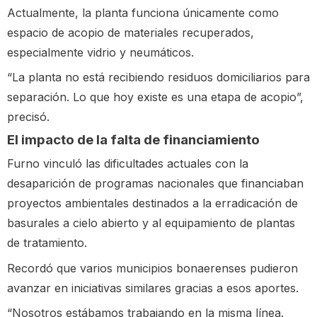
Actualmente, la planta funciona únicamente como
espacio de acopio de materiales recuperados,
especialmente vidrio y neumáticos.
“La planta no está recibiendo residuos domiciliarios para
separación. Lo que hoy existe es una etapa de acopio”,
precisó.
El impacto de la falta de financiamiento
Furno vinculó las dificultades actuales con la
desaparición de programas nacionales que financiaban
proyectos ambientales destinados a la erradicación de
basurales a cielo abierto y al equipamiento de plantas
de tratamiento.
Recordó que varios municipios bonaerenses pudieron
avanzar en iniciativas similares gracias a esos aportes.
“Nosotros estábamos trabajando en la misma línea.