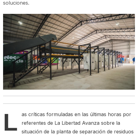
soluciones.
L
as críticas formuladas en las últimas horas por
referentes de La Libertad Avanza sobre la
situación de la planta de separación de residuos