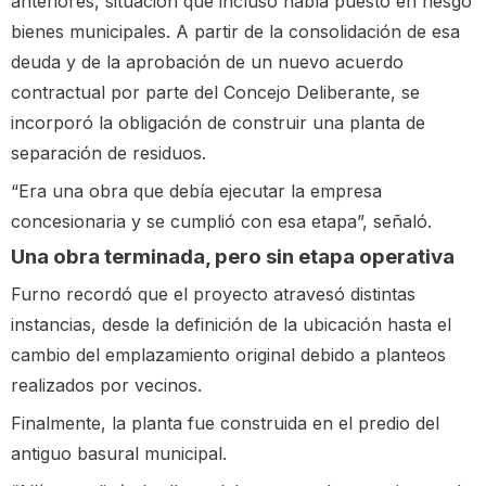
anteriores, situación que incluso había puesto en riesgo
bienes municipales. A partir de la consolidación de esa
deuda y de la aprobación de un nuevo acuerdo
contractual por parte del Concejo Deliberante, se
incorporó la obligación de construir una planta de
separación de residuos.
“Era una obra que debía ejecutar la empresa
concesionaria y se cumplió con esa etapa”, señaló.
Una obra terminada, pero sin etapa operativa
Furno recordó que el proyecto atravesó distintas
instancias, desde la definición de la ubicación hasta el
cambio del emplazamiento original debido a planteos
realizados por vecinos.
Finalmente, la planta fue construida en el predio del
antiguo basural municipal.