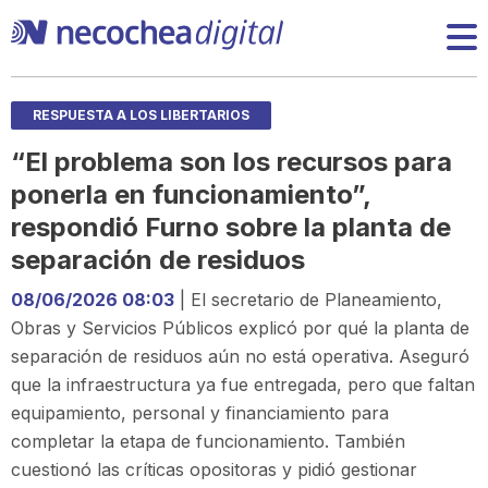
RESPUESTA A LOS LIBERTARIOS
“El problema son los recursos para
ponerla en funcionamiento”,
respondió Furno sobre la planta de
separación de residuos
08/06/2026 08:03
| El secretario de Planeamiento,
Obras y Servicios Públicos explicó por qué la planta de
separación de residuos aún no está operativa. Aseguró
que la infraestructura ya fue entregada, pero que faltan
equipamiento, personal y financiamiento para
completar la etapa de funcionamiento. También
cuestionó las críticas opositoras y pidió gestionar