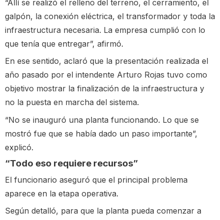
“Allí se realizó el relleno del terreno, el cerramiento, el
galpón, la conexión eléctrica, el transformador y toda la
infraestructura necesaria. La empresa cumplió con lo
que tenía que entregar”, afirmó.
En ese sentido, aclaró que la presentación realizada el
año pasado por el intendente Arturo Rojas tuvo como
objetivo mostrar la finalización de la infraestructura y
no la puesta en marcha del sistema.
“No se inauguró una planta funcionando. Lo que se
mostró fue que se había dado un paso importante”,
explicó.
“Todo eso requiere recursos”
El funcionario aseguró que el principal problema
aparece en la etapa operativa.
Según detalló, para que la planta pueda comenzar a