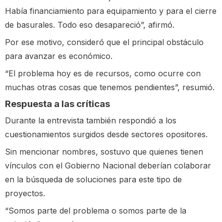
Había financiamiento para equipamiento y para el cierre
de basurales. Todo eso desapareció”, afirmó.
Por ese motivo, consideró que el principal obstáculo
para avanzar es económico.
“El problema hoy es de recursos, como ocurre con
muchas otras cosas que tenemos pendientes”, resumió.
Respuesta a las críticas
Durante la entrevista también respondió a los
cuestionamientos surgidos desde sectores opositores.
Sin mencionar nombres, sostuvo que quienes tienen
vínculos con el Gobierno Nacional deberían colaborar
en la búsqueda de soluciones para este tipo de
proyectos.
“Somos parte del problema o somos parte de la