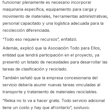
funcionar plenamente es necesario incorporar
maquinaria específica, equipamiento para carga y
movimiento de materiales, herramientas administrativas,
personal capacitado y una logística adecuada para la
recolección diferenciada.
“Todo eso requiere recursos”, enfatizó.
Además, explicó que la Asociación Todo para Ellos,
entidad que tendrá participación en el proyecto, ya
presentó un listado de necesidades para desarrollar las
tareas de clasificación y reciclado.
También señaló que la empresa concesionaria del
servicio debería asumir nuevas tareas vinculadas al
transporte y tratamiento de materiales reciclables.
“Relisa no lo va a hacer gratis. Todo servicio adicional
tiene un costo y hay que afrontarlo”, sostuvo.