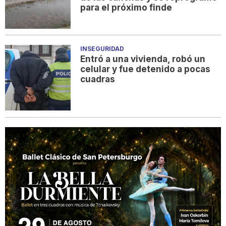
para el próximo finde
INSEGURIDAD
Entró a una vivienda, robó un
celular y fue detenido a pocas
cuadras