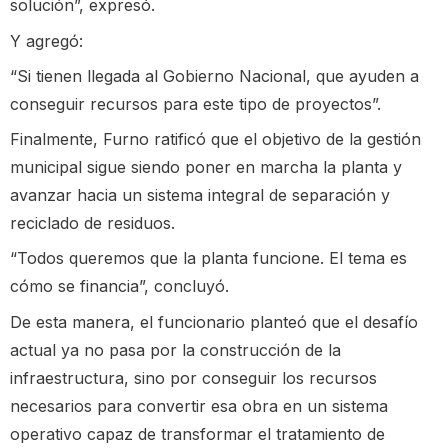
solución”, expresó.
Y agregó:
“Si tienen llegada al Gobierno Nacional, que ayuden a
conseguir recursos para este tipo de proyectos”.
Finalmente, Furno ratificó que el objetivo de la gestión
municipal sigue siendo poner en marcha la planta y
avanzar hacia un sistema integral de separación y
reciclado de residuos.
“Todos queremos que la planta funcione. El tema es
cómo se financia”, concluyó.
De esta manera, el funcionario planteó que el desafío
actual ya no pasa por la construcción de la
infraestructura, sino por conseguir los recursos
necesarios para convertir esa obra en un sistema
operativo capaz de transformar el tratamiento de