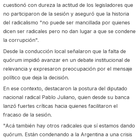
cuestionó con dureza la actitud de los legisladores que
no participaron de la sesión y aseguró que la historia
del radicalismo "no puede ser mancillada por quienes
dicen ser radicales pero no dan lugar a que se condene
la corrupción".
Desde la conducción local señalaron que la falta de
quórum impidió avanzar en un debate institucional de
relevancia y expresaron preocupación por el mensaje
político que deja la decisión.
En ese contexto, destacaron la postura del diputado
nacional radical Pablo Juliano, quien desde su banca
lanzó fuertes críticas hacia quienes facilitaron el
fracaso de la sesión.
"Acá también hay otros radicales que sí estamos dando
quórum. Están condenando a la Argentina a una crisis