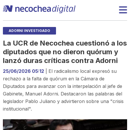
ADORNI INVESTIGADO
La UCR de Necochea cuestionó a los
diputados que no dieron quórum y
lanzó duras críticas contra Adorni
25/06/2026 05:12
| El radicalismo local expresó su
rechazo a la falta de quórum en la Cámara de
Diputados para avanzar con la interpelación al jefe de
Gabinete, Manuel Adorni. Destacaron las palabras del
legislador Pablo Juliano y advirtieron sobre una "crisis
institucional".