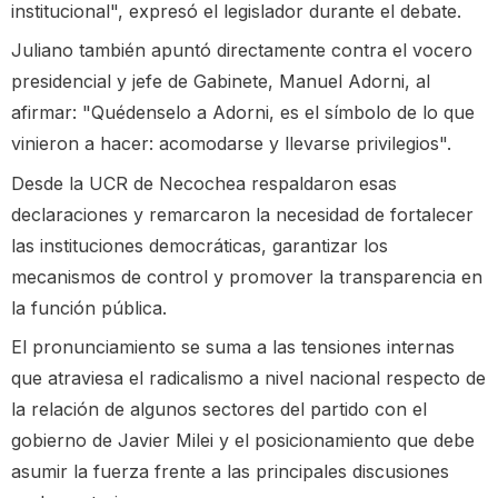
institucional", expresó el legislador durante el debate.
Juliano también apuntó directamente contra el vocero
presidencial y jefe de Gabinete, Manuel Adorni, al
afirmar: "Quédenselo a Adorni, es el símbolo de lo que
vinieron a hacer: acomodarse y llevarse privilegios".
Desde la UCR de Necochea respaldaron esas
declaraciones y remarcaron la necesidad de fortalecer
las instituciones democráticas, garantizar los
mecanismos de control y promover la transparencia en
la función pública.
El pronunciamiento se suma a las tensiones internas
que atraviesa el radicalismo a nivel nacional respecto de
la relación de algunos sectores del partido con el
gobierno de Javier Milei y el posicionamiento que debe
asumir la fuerza frente a las principales discusiones