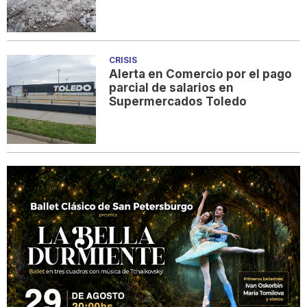
CRISIS
Alerta en Comercio por el pago
parcial de salarios en
Supermercados Toledo