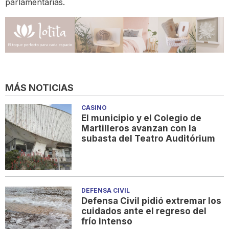
parlamentarias.
MÁS NOTICIAS
CASINO
El municipio y el Colegio de
Martilleros avanzan con la
subasta del Teatro Auditórium
DEFENSA CIVIL
Defensa Civil pidió extremar los
cuidados ante el regreso del
frío intenso