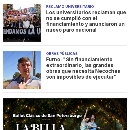
RECLAMO UNIVERSITARIO
Los universitarios reclaman que
no se cumplió con el
financiamiento y anunciaron un
nuevo paro nacional
OBRAS PÚBLICAS
Furno: "Sin financiamiento
extraordinario, las grandes
obras que necesita Necochea
son imposibles de ejecutar"