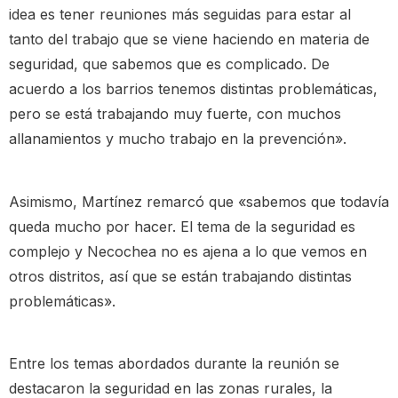
idea es tener reuniones más seguidas para estar al
tanto del trabajo que se viene haciendo en materia de
seguridad, que sabemos que es complicado. De
acuerdo a los barrios tenemos distintas problemáticas,
pero se está trabajando muy fuerte, con muchos
allanamientos y mucho trabajo en la prevención».
Asimismo, Martínez remarcó que «sabemos que todavía
queda mucho por hacer. El tema de la seguridad es
complejo y Necochea no es ajena a lo que vemos en
otros distritos, así que se están trabajando distintas
problemáticas».
Entre los temas abordados durante la reunión se
destacaron la seguridad en las zonas rurales, la