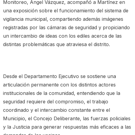
Monitoreo, Ángel Vázquez, acompañó a Martínez en
una exposición sobre el funcionamiento del sistema de
vigilancia municipal, compartiendo además imágenes
registradas por las cámaras de seguridad y propiciando
un intercambio de ideas con los ediles acerca de las
distintas problemáticas que atraviesa el distrito.
Desde el Departamento Ejecutivo se sostiene una
articulación permanente con los distintos actores
institucionales de la comunidad, entendiendo que la
seguridad requiere del compromiso, el trabajo
coordinado y el intercambio constante entre el
Municipio, el Concejo Deliberante, las fuerzas policiales
y la Justicia para generar respuestas más eficaces a las