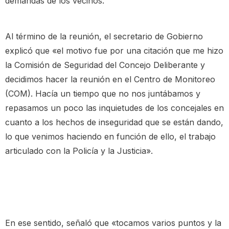
demandas de los vecinos.
Al término de la reunión, el secretario de Gobierno
explicó que «el motivo fue por una citación que me hizo
la Comisión de Seguridad del Concejo Deliberante y
decidimos hacer la reunión en el Centro de Monitoreo
(COM). Hacía un tiempo que no nos juntábamos y
repasamos un poco las inquietudes de los concejales en
cuanto a los hechos de inseguridad que se están dando,
lo que venimos haciendo en función de ello, el trabajo
articulado con la Policía y la Justicia».
En ese sentido, señaló que «tocamos varios puntos y la