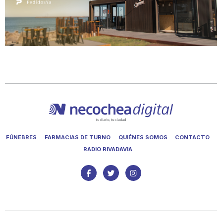
FÚNEBRES
FARMACIAS DE TURNO
QUIÉNES SOMOS
CONTACTO
RADIO RIVADAVIA