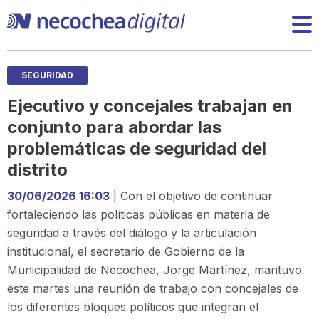
SEGURIDAD
Ejecutivo y concejales trabajan en
conjunto para abordar las
problemáticas de seguridad del
distrito
30/06/2026 16:03
| Con el objetivo de continuar
fortaleciendo las políticas públicas en materia de
seguridad a través del diálogo y la articulación
institucional, el secretario de Gobierno de la
Municipalidad de Necochea, Jorge Martínez, mantuvo
este martes una reunión de trabajo con concejales de
los diferentes bloques políticos que integran el