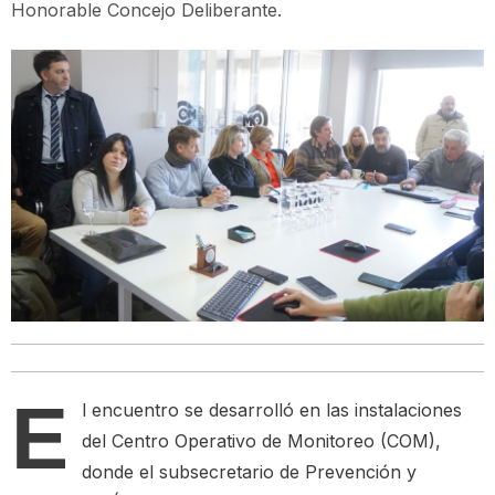
Honorable Concejo Deliberante.
E
l encuentro se desarrolló en las instalaciones
del Centro Operativo de Monitoreo (COM),
donde el subsecretario de Prevención y