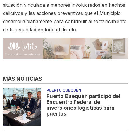
situación vinculada a menores involucrados en hechos
delictivos y las acciones preventivas que el Municipio
desarrolla diariamente para contribuir al fortalecimiento
de la seguridad en todo el distrito.
MÁS NOTICIAS
PUERTO QUEQUÉN
Puerto Quequén participó del
Encuentro Federal de
inversiones logísticas para
puertos