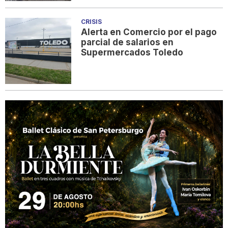
CRISIS
Alerta en Comercio por el pago
parcial de salarios en
Supermercados Toledo