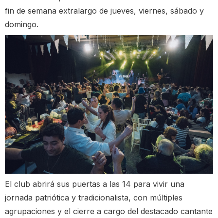
fin de semana extralargo de jueves, viernes, sábado y
domingo.
El club abrirá sus puertas a las 14 para vivir una
jornada patriótica y tradicionalista, con múltiples
agrupaciones y el cierre a cargo del destacado cantante