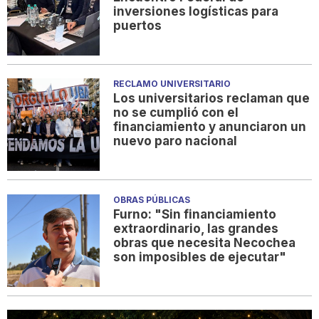
inversiones logísticas para
puertos
RECLAMO UNIVERSITARIO
Los universitarios reclaman que
no se cumplió con el
financiamiento y anunciaron un
nuevo paro nacional
OBRAS PÚBLICAS
Furno: "Sin financiamiento
extraordinario, las grandes
obras que necesita Necochea
son imposibles de ejecutar"