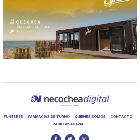
FÚNEBRES
FARMACIAS DE TURNO
QUIÉNES SOMOS
CONTACTO
RADIO RIVADAVIA