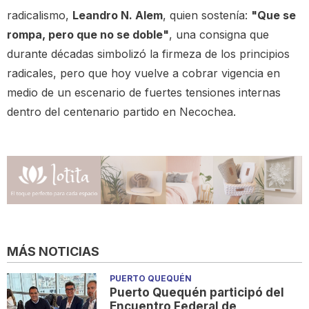
radicalismo,
Leandro N. Alem
, quien sostenía:
"Que se
rompa, pero que no se doble"
, una consigna que
durante décadas simbolizó la firmeza de los principios
radicales, pero que hoy vuelve a cobrar vigencia en
medio de un escenario de fuertes tensiones internas
dentro del centenario partido en Necochea.
MÁS NOTICIAS
PUERTO QUEQUÉN
Puerto Quequén participó del
Encuentro Federal de