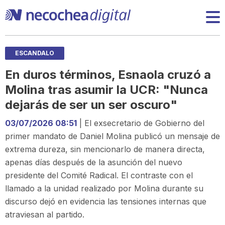
ESCANDALO
En duros términos, Esnaola cruzó a
Molina tras asumir la UCR: "Nunca
dejarás de ser un ser oscuro"
03/07/2026 08:51
| El exsecretario de Gobierno del
primer mandato de Daniel Molina publicó un mensaje de
extrema dureza, sin mencionarlo de manera directa,
apenas días después de la asunción del nuevo
presidente del Comité Radical. El contraste con el
llamado a la unidad realizado por Molina durante su
discurso dejó en evidencia las tensiones internas que
atraviesan al partido.