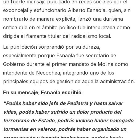
un fuerte mensaje publicado en redes sociales por el
exconcejal y exfuncionario Alberto Esnaola, quien, sin
nombrarlo de manera explícita, lanzó una durísima
crítica que en el ámbito político fue interpretada como
dirigida al flamante titular del radicalismo local.
La publicación sorprendió por su dureza,
especialmente porque Esnaola fue secretario de
Gobierno durante el primer mandato de Molina como
intendente de Necochea, integrando uno de los
principales equipos de gestión de aquella administración.
En su mensaje, Esnaola escribió:
"Podés haber sido jefe de Pediatría y hasta salvar
vidas, podés haber sufrido un dolor producto del
terrorismo de Estado, podrás incluso haber navegado
tormentas en veleros, podrás haber organizado un
grupo masón y hacerlo implosionar, podrás hasta