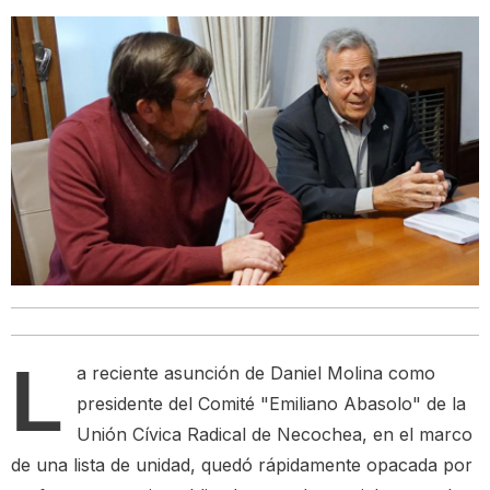
L
a reciente asunción de Daniel Molina como
presidente del Comité "Emiliano Abasolo" de la
Unión Cívica Radical de Necochea, en el marco
de una lista de unidad, quedó rápidamente opacada por