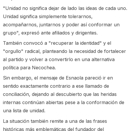
"Unidad no significa dejar de lado las ideas de cada uno.
Unidad significa simplemente tolerarnos,
acompañarnos, juntarnos y poder así conformar un
grupo", expresó ante afiliados y dirigentes.
También convocó a "recuperar la identidad" y el
"orgullo" radical, planteando la necesidad de fortalecer
al partido y volver a convertirlo en una alternativa
política para Necochea.
Sin embargo, el mensaje de Esnaola pareció ir en
sentido exactamente contrario a ese llamado de
conciliación, dejando al descubierto que las heridas
internas continúan abiertas pese a la conformación de
una lista de unidad.
La situación también remite a una de las frases
históricas más emblemáticas del fundador del