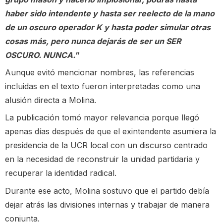
haber sido intendente y hasta ser reelecto de la mano
de un oscuro operador K y hasta poder simular otras
cosas más, pero nunca dejarás de ser un SER
OSCURO. NUNCA."
Aunque evitó mencionar nombres, las referencias
incluidas en el texto fueron interpretadas como una
alusión directa a Molina.
La publicación tomó mayor relevancia porque llegó
apenas días después de que el exintendente asumiera la
presidencia de la UCR local con un discurso centrado
en la necesidad de reconstruir la unidad partidaria y
recuperar la identidad radical.
Durante ese acto, Molina sostuvo que el partido debía
dejar atrás las divisiones internas y trabajar de manera
conjunta.