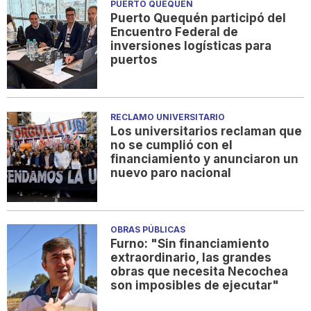
PUERTO QUEQUÉN
Puerto Quequén participó del
Encuentro Federal de
inversiones logísticas para
puertos
RECLAMO UNIVERSITARIO
Los universitarios reclaman que
no se cumplió con el
financiamiento y anunciaron un
nuevo paro nacional
OBRAS PÚBLICAS
Furno: "Sin financiamiento
extraordinario, las grandes
obras que necesita Necochea
son imposibles de ejecutar"