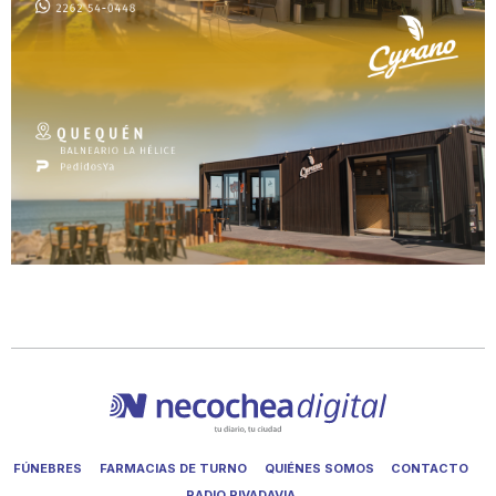
FÚNEBRES
FARMACIAS DE TURNO
QUIÉNES SOMOS
CONTACTO
RADIO RIVADAVIA