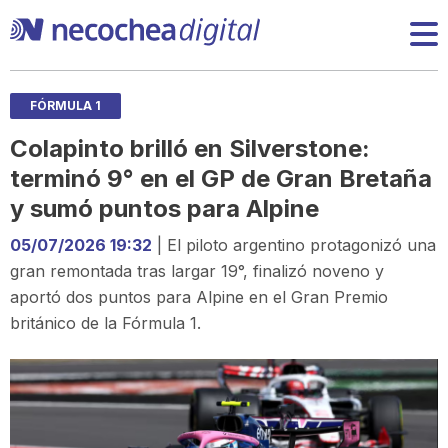
FÓRMULA 1
Colapinto brilló en Silverstone:
terminó 9° en el GP de Gran Bretaña
y sumó puntos para Alpine
05/07/2026 19:32
| El piloto argentino protagonizó una
gran remontada tras largar 19°, finalizó noveno y
aportó dos puntos para Alpine en el Gran Premio
británico de la Fórmula 1.