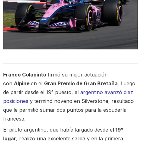
Franco Colapinto
firmó su mejor actuación
con
Alpine
en el
Gran Premio de Gran Bretaña
. Luego
de partir desde el 19° puesto, el
argentino avanzó diez
posiciones
y terminó noveno en Silverstone, resultado
que le permitió sumar dos puntos para la escudería
francesa.
El piloto argentino, que había largado desde el
19°
lugar
, realizó una excelente salida y en la primera