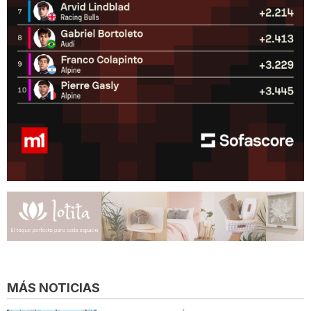
MÁS NOTICIAS