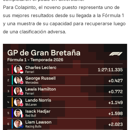
Para Colapinto, el noveno puesto representa uno de
sus mejores resultados desde su llegada a la Fórmula 1
y una muestra de su capacidad para recuperarse luego
de una clasificación adversa.