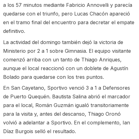
a los 57 minutos mediante Fabricio Annovelli y parecía
quedarse con el triunfo, pero Lucas Chacón apareció
en el tramo final del encuentro para decretar el empate
definitivo.
La actividad del domingo también dejó la victoria de
Ministerio por 2 a 1 sobre Gimnasia. El equipo visitante
comenzó arriba con un tanto de Thiago Anriques,
aunque el local reaccionó con un doblete de Agustín
Bolado para quedarse con los tres puntos.
En San Cayetano, Sportivo venció 3 a 1 a Defensores
de Puerto Quequén. Bautista Salina abrió el marcador
para el local, Román Guzmán igualó transitoriamente
para la visita y, antes del descanso, Thiago Oronó
volvió a adelantar a Sportivo. En el complemento, Ian
Díaz Burgois selló el resultado.