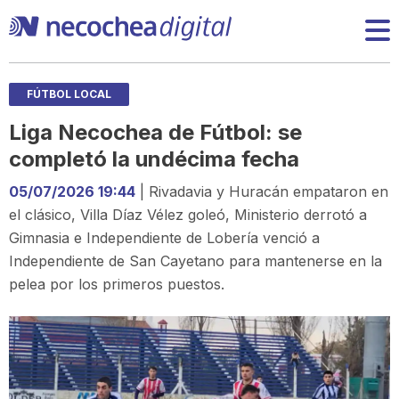
FÚTBOL LOCAL
Liga Necochea de Fútbol: se
completó la undécima fecha
05/07/2026 19:44
| Rivadavia y Huracán empataron en
el clásico, Villa Díaz Vélez goleó, Ministerio derrotó a
Gimnasia e Independiente de Lobería venció a
Independiente de San Cayetano para mantenerse en la
pelea por los primeros puestos.