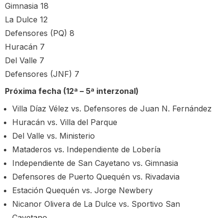
Gimnasia 18
La Dulce 12
Defensores (PQ) 8
Huracán 7
Del Valle 7
Defensores (JNF) 7
Próxima fecha (12ª – 5ª interzonal)
Villa Díaz Vélez vs. Defensores de Juan N. Fernández
Huracán vs. Villa del Parque
Del Valle vs. Ministerio
Mataderos vs. Independiente de Lobería
Independiente de San Cayetano vs. Gimnasia
Defensores de Puerto Quequén vs. Rivadavia
Estación Quequén vs. Jorge Newbery
Nicanor Olivera de La Dulce vs. Sportivo San
Cayetano