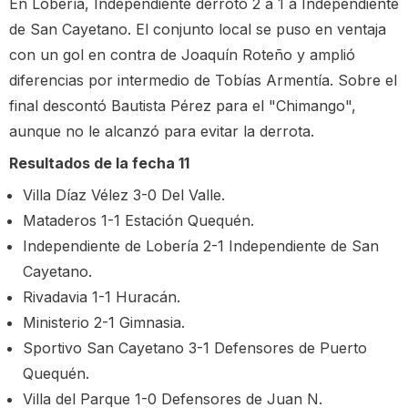
En Lobería, Independiente derrotó 2 a 1 a Independiente
de San Cayetano. El conjunto local se puso en ventaja
con un gol en contra de Joaquín Roteño y amplió
diferencias por intermedio de Tobías Armentía. Sobre el
final descontó Bautista Pérez para el "Chimango",
aunque no le alcanzó para evitar la derrota.
Resultados de la fecha 11
Villa Díaz Vélez 3-0 Del Valle.
Mataderos 1-1 Estación Quequén.
Independiente de Lobería 2-1 Independiente de San
Cayetano.
Rivadavia 1-1 Huracán.
Ministerio 2-1 Gimnasia.
Sportivo San Cayetano 3-1 Defensores de Puerto
Quequén.
Villa del Parque 1-0 Defensores de Juan N.