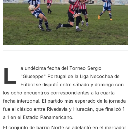
L
a undécima fecha del Torneo Sergio
"Giuseppe" Portugal de la Liga Necochea de
Fútbol se disputó entre sábado y domingo con
los ocho encuentros correspondientes a la cuarta
fecha interzonal. El partido más esperado de la jornada
fue el clásico entre Rivadavia y Huracán, que finalizó 1
a 1 en el Estadio Panamericano.
El conjunto de barrio Norte se adelantó en el marcador