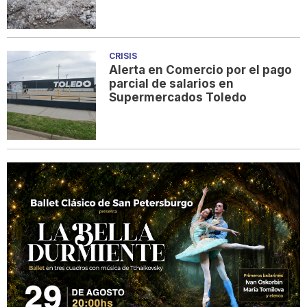
CRISIS
Alerta en Comercio por el pago
parcial de salarios en
Supermercados Toledo