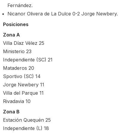
Fernández.
Nicanor Olivera de La Dulce 0-2 Jorge Newbery.
Posiciones
Zona A
Villa Díaz Vélez 25
Ministerio 23
Independiente (SC) 21
Mataderos 20
Sportivo (SC) 14
Jorge Newbery 11
Villa del Parque 11
Rivadavia 10
Zona B
Estación Quequén 25
Independiente (L) 18