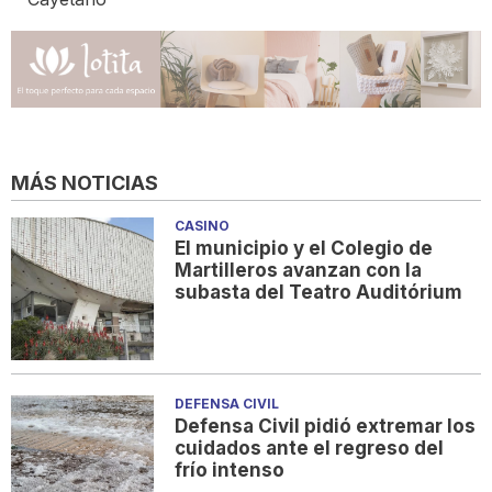
MÁS NOTICIAS
CASINO
El municipio y el Colegio de
Martilleros avanzan con la
subasta del Teatro Auditórium
DEFENSA CIVIL
Defensa Civil pidió extremar los
cuidados ante el regreso del
frío intenso