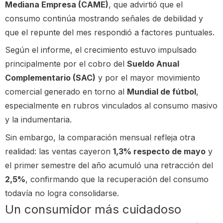
Mediana Empresa (CAME)
, que advirtió que el
consumo continúa mostrando señales de debilidad y
que el repunte del mes respondió a factores puntuales.
Según el informe, el crecimiento estuvo impulsado
principalmente por el cobro del
Sueldo Anual
Complementario (SAC)
y por el mayor movimiento
comercial generado en torno al
Mundial de fútbol
,
especialmente en rubros vinculados al consumo masivo
y la indumentaria.
Sin embargo, la comparación mensual refleja otra
realidad: las ventas cayeron
1,3% respecto de mayo
y
el primer semestre del año acumuló una retracción del
2,5%
, confirmando que la recuperación del consumo
todavía no logra consolidarse.
Un consumidor más cuidadoso