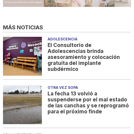
MÁS NOTICIAS
ADOLESCENCIA
El Consultorio de
Adolescencias brinda
asesoramiento y colocación
gratuita del implante
subdérmico
OTRA VEZ SOPA
La fecha 13 volvió a
suspenderse por el mal estado
de las canchas y se reprogramó
para el próximo finde