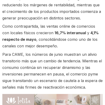
reduciendo los márgenes de rentabilidad, mientras que
el crecimiento de los productos importados comienza a
generar preocupación en distintos sectores.
Como contrapartida, las ventas online de comercios
con locales físicos crecieron
16,7% interanual
y
4,1%
respecto de mayo
, consolidándose como uno de los
canales con mejor desempeño.
Para CAME, los números de junio muestran un alivio
transitorio más que un cambio de tendencia. Mientras el
consumo continúa sin recuperar dinamismo y las
inversiones permanecen en pausa, el comercio pyme
sigue transitando un escenario de cautela a la espera de
señales más firmes de reactivación económica.