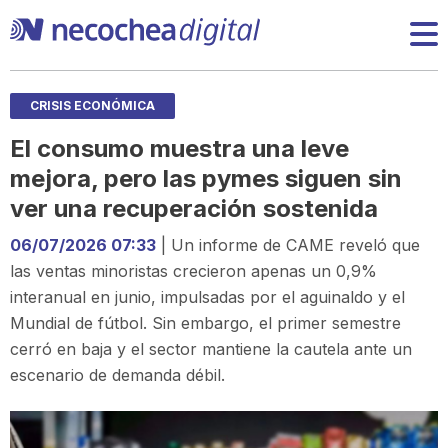
CRISIS ECONÓMICA
El consumo muestra una leve
mejora, pero las pymes siguen sin
ver una recuperación sostenida
06/07/2026 07:33
| Un informe de CAME reveló que
las ventas minoristas crecieron apenas un 0,9%
interanual en junio, impulsadas por el aguinaldo y el
Mundial de fútbol. Sin embargo, el primer semestre
cerró en baja y el sector mantiene la cautela ante un
escenario de demanda débil.