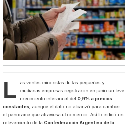
L
as ventas minoristas de las pequeñas y
medianas empresas registraron en junio un leve
crecimiento interanual del
0,9% a precios
constantes
, aunque el dato no alcanzó para cambiar
el panorama que atraviesa el comercio. Así lo indicó un
relevamiento de la
Confederación Argentina de la