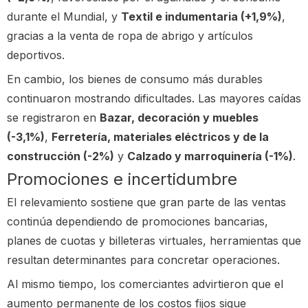
durante el Mundial, y
Textil e indumentaria (+1,9%)
,
gracias a la venta de ropa de abrigo y artículos
deportivos.
En cambio, los bienes de consumo más durables
continuaron mostrando dificultades. Las mayores caídas
se registraron en
Bazar, decoración y muebles
(-3,1%)
,
Ferretería, materiales eléctricos y de la
construcción (-2%)
y
Calzado y marroquinería (-1%)
.
Promociones e incertidumbre
El relevamiento sostiene que gran parte de las ventas
continúa dependiendo de promociones bancarias,
planes de cuotas y billeteras virtuales, herramientas que
resultan determinantes para concretar operaciones.
Al mismo tiempo, los comerciantes advirtieron que el
aumento permanente de los costos fijos sigue