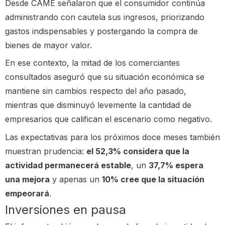
Desde CAME señalaron que el consumidor continúa
administrando con cautela sus ingresos, priorizando
gastos indispensables y postergando la compra de
bienes de mayor valor.
En ese contexto, la mitad de los comerciantes
consultados aseguró que su situación económica se
mantiene sin cambios respecto del año pasado,
mientras que disminuyó levemente la cantidad de
empresarios que califican el escenario como negativo.
Las expectativas para los próximos doce meses también
muestran prudencia:
el 52,3% considera que la
actividad permanecerá estable
, un
37,7% espera
una mejora
y apenas un
10% cree que la situación
empeorará
.
Inversiones en pausa