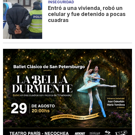
INSEGURIDAD
Entró a una vivienda, robó un
celular y fue detenido a pocas
cuadras