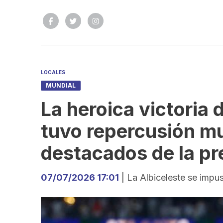
LOCALES
MUNDIAL
La heroica victoria 
tuvo repercusión mu
destacados de la p
07/07/2026 17:01
| La Albiceleste se impus