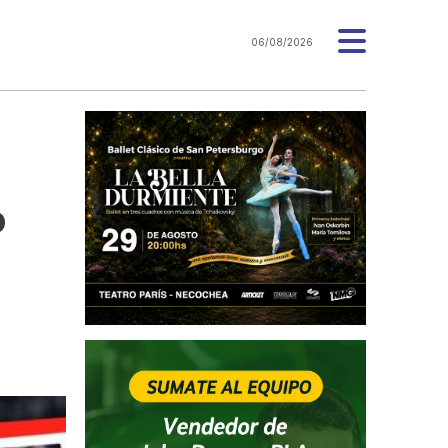
06/08/2026
o