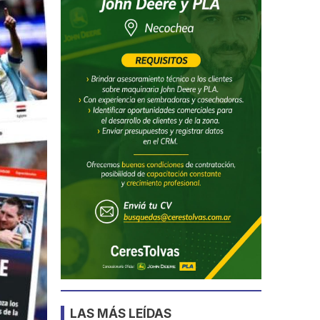
LAS MÁS LEÍDAS