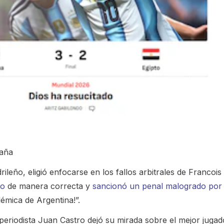
paña
rileño, eligió enfocarse en los fallos arbitrales de Francois 
to
de manera correcta y
sancionó un penal malogrado por
émica de Argentina!”.
periodista Juan Castro dejó su mirada sobre el mejor jugad